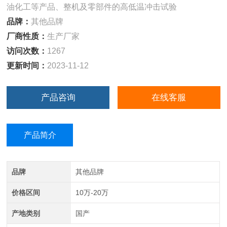
油化工等产品、整机及零部件的高低温冲击试验
品牌：
其他品牌
厂商性质：
生产厂家
访问次数：
1267
更新时间：
2023-11-12
产品咨询
在线客服
产品简介
品牌
其他品牌
价格区间
10万-20万
产地类别
国产