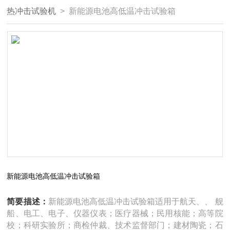
热冲击试验机
> 新能源电池高低温冲击试验箱
新能源电池高低温冲击试验箱
简要描述：
新能源电池高低温冲击试验箱适用于航天、、 舰
船、电工、电子、仪器仪表；医疗器械；民用核能；高等院
校；科研实验所；商检仲裁、技术监督部门；建材陶瓷；石