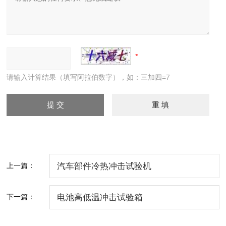
请输入计算结果（填写阿拉伯数字），如：三加四=7
上一篇：
汽车部件冷热冲击试验机
下一篇：
电池高低温冲击试验箱