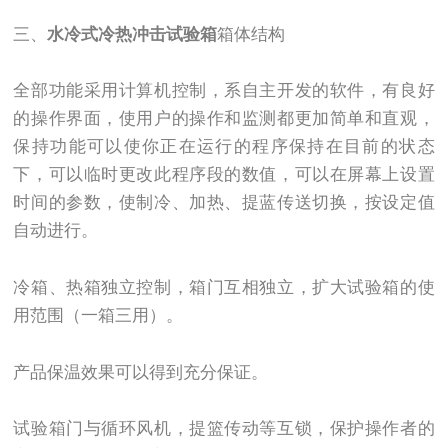
三、
水冷式冷热冲击试验箱
箱体结构
全部功能采用计算机控制，系自主开发的软件，有良好
的操作界面，使用户的操作和监测都更加简单和直观，
保持功能可以使你正在运行的程序保持在目前的状态
下，可以临时更改此程序段的数值，可以在屏幕上设置
时间的参数，使制冷、加热、提蓝传送切换，按设定值
自动进行。
冷箱、热箱独立控制，箱门互相独立，扩大试验箱的使
用范围（一箱三用）。
产品保温效果可以得到充分保证。
试验箱门与循环风机，提篮传动等互锁，保护操作者的