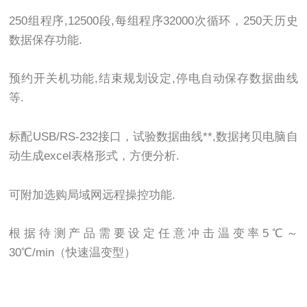
250组程序,12500段,每组程序32000次循环，250天历史
数据保存功能.
预约开关机功能,结束规划设定,停电自动保存数据曲线
等.
标配USB/RS-232接口，试验数据曲线**,数据拷贝电脑自
动生成excel表格形式，方便分析.
可附加选购局域网远程操控功能.
根据待测产品需要设定任意冲击温变率5℃～
30℃/min（快速温变型）