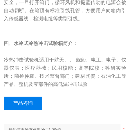
安全，一旦打开箱门，循环风机和提蓝传动的电源会被
自动切断。在箱顶有标准引线孔管，方便用户向箱内引
入传感器线，检测电缆等类型引线。
四、
水冷式冷热冲击试验箱
简介：
冷热冲击试验机适用于航天、、 舰船、电工、电子、仪
器仪表；医疗器械；民用核能；高等院校；科研实验
所；商检仲裁、技术监督部门；建材陶瓷；石油化工等
产品、整机及零部件的高低温冲击试验
产品咨询