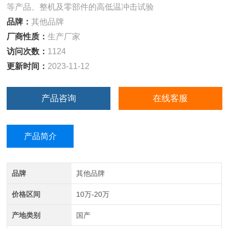
等产品、整机及零部件的高低温冲击试验
品牌：
其他品牌
厂商性质：
生产厂家
访问次数：
1124
更新时间：
2023-11-12
产品咨询
在线客服
产品简介
品牌
其他品牌
价格区间
10万-20万
产地类别
国产