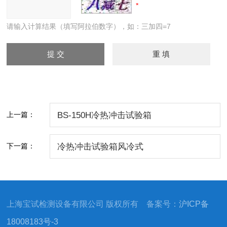
请输入计算结果（填写阿拉伯数字），如：三加四=7
上一篇：
BS-150H冷热冲击试验箱
下一篇：
冷热冲击试验箱风冷式
上海宝试检测设备有限公司 版权所有 备案号：
沪ICP备
18008183号-3