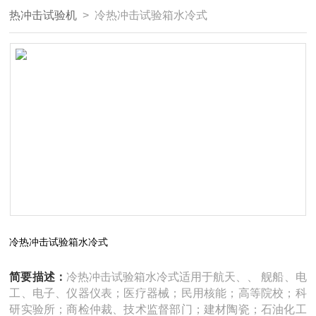
热冲击试验机
> 冷热冲击试验箱水冷式
冷热冲击试验箱水冷式
简要描述：
冷热冲击试验箱水冷式适用于航天、、 舰船、电
工、电子、仪器仪表；医疗器械；民用核能；高等院校；科
研实验所；商检仲裁、技术监督部门；建材陶瓷；石油化工