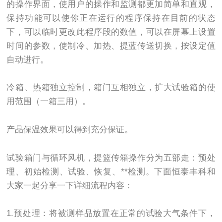
的操作界面，使用户的操作和监测都更加简单和直观，
保持功能可以使你正在运行的程序保持在目前的状态
下，可以临时更改此程序段的数值，可以在屏幕上设置
时间的参数，使制冷、加热、提蓝传送切换，按设定值
自动进行。
冷箱、热箱独立控制，箱门互相独立，扩大试验箱的使
用范围（一箱三用）。
产品保温效果可以得到充分保证。
试验箱门与循环风机，提篮传箱操作分为五部走：预处
理、初始检测、试验、恢复、**检测。下面恒泰丰科和
大家一起分享一下详细流程内容：
1.预处理：将被测样品放置在正常的试验大气条件下，