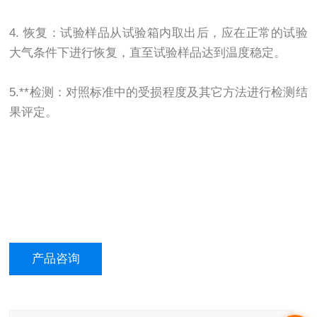
4. 恢复：试验样品从试验箱内取出后，应在正常的试验
大气条件下进行恢复，直至试验样品达到温度稳定。
5.**检测：对照标准中的受损程度及其它方法进行检测结
果评定。
产品咨询