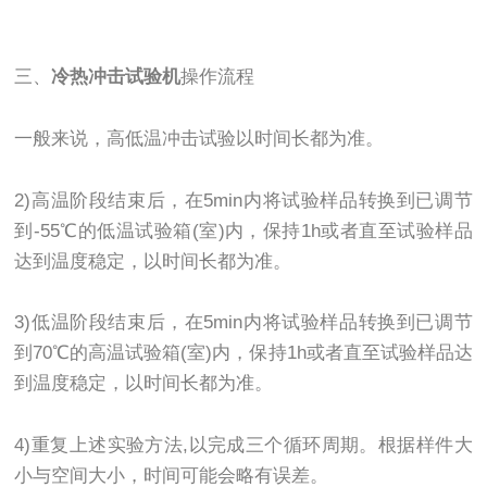
三、
冷热冲击试验机
操作流程
一般来说，高低温冲击试验以时间长都为准。
2)高温阶段结束后，在5min内将试验样品转换到已调节
到-55℃的低温试验箱(室)内，保持1h或者直至试验样品
达到温度稳定，以时间长都为准。
3)低温阶段结束后，在5min内将试验样品转换到已调节
到70℃的高温试验箱(室)内，保持1h或者直至试验样品达
到温度稳定，以时间长都为准。
4)重复上述实验方法,以完成三个循环周期。根据样件大
小与空间大小，时间可能会略有误差。