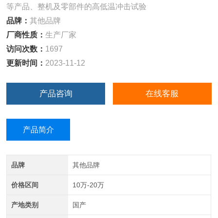
等产品、整机及零部件的高低温冲击试验
品牌：
其他品牌
厂商性质：
生产厂家
访问次数：
1697
更新时间：
2023-11-12
产品咨询
在线客服
产品简介
品牌
其他品牌
价格区间
10万-20万
产地类别
国产