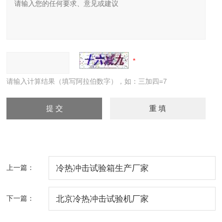
请输入计算结果（填写阿拉伯数字），如：三加四=7
上一篇：
冷热冲击试验箱生产厂家
下一篇：
北京冷热冲击试验机厂家