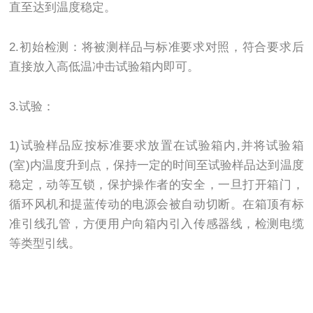
直至达到温度稳定。
2.初始检测：将被测样品与标准要求对照，符合要求后
直接放入高低温冲击试验箱内即可。
3.试验：
1)试验样品应按标准要求放置在试验箱内,并将试验箱
(室)内温度升到点，保持一定的时间至试验样品达到温度
稳定，动等互锁，保护操作者的安全，一旦打开箱门，
循环风机和提蓝传动的电源会被自动切断。在箱顶有标
准引线孔管，方便用户向箱内引入传感器线，检测电缆
等类型引线。