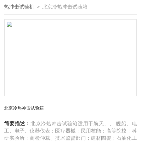
热冲击试验机
> 北京冷热冲击试验箱
北京冷热冲击试验箱
简要描述：
北京冷热冲击试验箱适用于航天、、 舰船、电
工、电子、仪器仪表；医疗器械；民用核能；高等院校；科
研实验所；商检仲裁、技术监督部门；建材陶瓷；石油化工