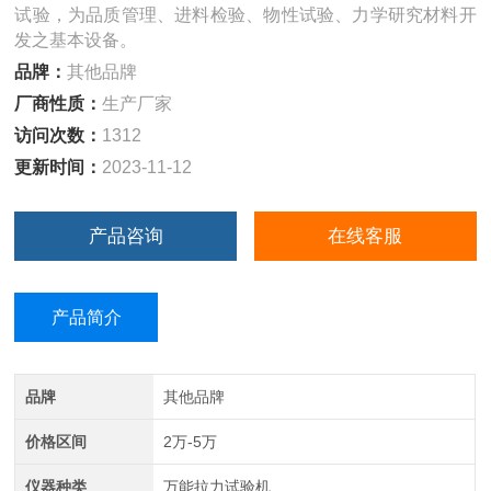
试验，为品质管理、进料检验、物性试验、力学研究材料开
发之基本设备。
品牌：
其他品牌
厂商性质：
生产厂家
访问次数：
1312
更新时间：
2023-11-12
产品咨询
在线客服
产品简介
品牌
其他品牌
价格区间
2万-5万
仪器种类
万能拉力试验机