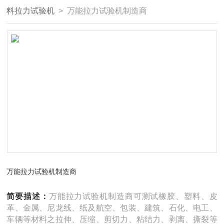
料拉力试验机
> 万能拉力试验机制造商
万能拉力试验机制造商
简要描述：
万能拉力试验机制造商可测试橡胶、塑料、皮
革、金属、尼龙线、纸及航空、包装、建筑、石化、电工、
车辆等材料之拉伸、压缩、剪切力、粘结力、剥离、撕裂等