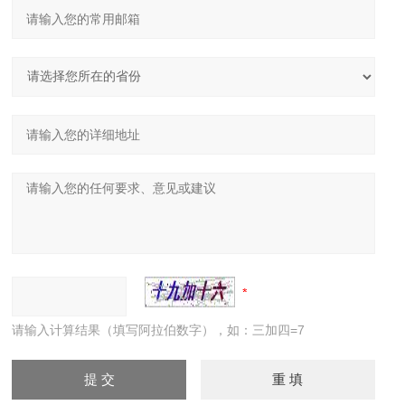
请输入计算结果（填写阿拉伯数字），如：三加四=7