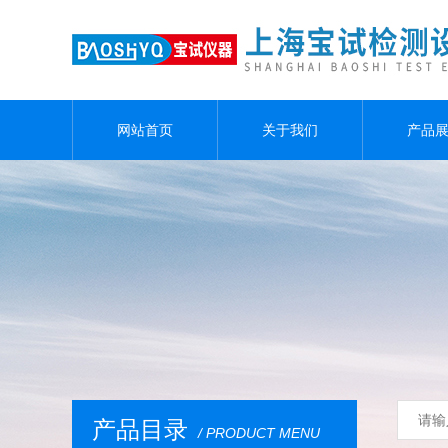
网站首页
关于我们
产品
产品目录
/ PRODUCT MENU