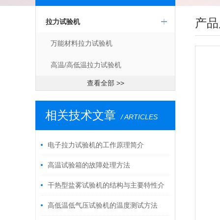
产品
拉力试验机
万能材料拉力试验机
高温/高低温拉力试验机
查看全部 >>
相关技术文章
/ ARTICLES
电子拉力试验机的工作原理简介
高温试验箱的故障处理方法
干热型盐雾试验机的结构与主要特性介
绍
高低温低气压试验机的温度测试方法