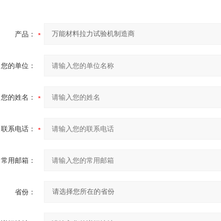
产品：
您的单位：
您的姓名：
联系电话：
常用邮箱：
省份：