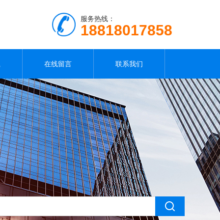
服务热线：
18818017858
载
在线留言
联系我们