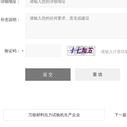
详细地址：
补充说明：
验证码：
请输入计算结
：
万能材料拉力试验机生产企业
下一篇