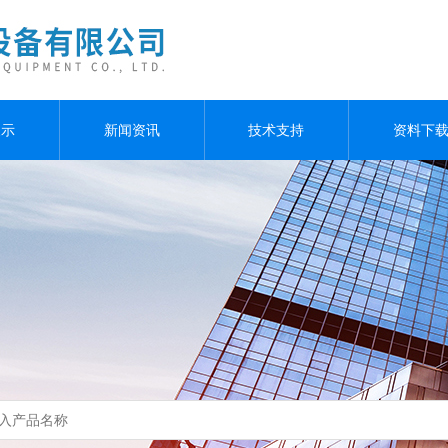
展示
新闻资讯
技术支持
资料下