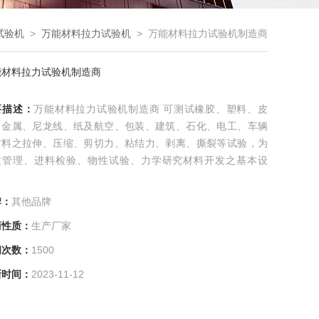
试验机
>
万能材料拉力试验机
> 万能材料拉力试验机制造商
能材料拉力试验机制造商
要描述：
万能材料拉力试验机制造商 可测试橡胶、塑料、皮
、金属、尼龙线、纸及航空、包装、建筑、石化、电工、车辆
材料之拉伸、压缩、剪切力、粘结力、剥离、撕裂等试验，为
质管理、进料检验、物性试验、力学研究材料开发之基本设
。
牌：
其他品牌
商性质：
生产厂家
问次数：
1500
新时间：
2023-11-12