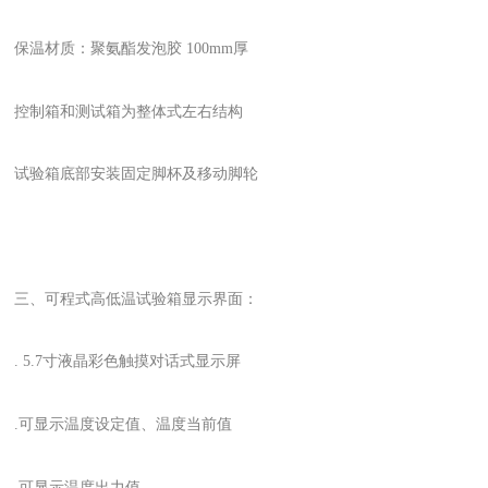
保温材质：聚氨酯发泡胶 100mm厚
控制箱和测试箱为整体式左右结构
试验箱底部安装固定脚杯及移动脚轮
三、
可程式高低温试验箱显示界面：
. 5.7寸液晶彩色触摸对话式显示屏
.可显示温度设定值、温度当前值
.可显示温度出力值