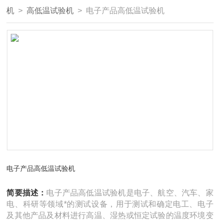
机
>
高低温试验机
> 电子产品高低温试验机
电子产品高低温试验机
简要描述：
电子产品高低温试验机是电子、航空、汽车、家
电、科研等领域*的测试设备，用于测试和确定电工、电子
及其他产品及材料进行高温、湿热或恒定试验的温度环境变