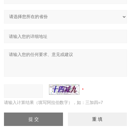
请输入计算结果（填写阿拉伯数字），如：三加四=7