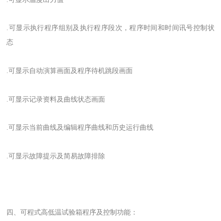
.可显示执行程序组别及执行程序段次，程序时间和时间讯号控制状
态
.可显示自动演算画面及程序待机跳段画面
.可显示记录资料及曲线状态画面
.可显示当前曲线及编辑程序曲线和历史运行曲线
.可显示故障提示及简易故障排除
四、
可程式高低温试验箱程序及控制功能：