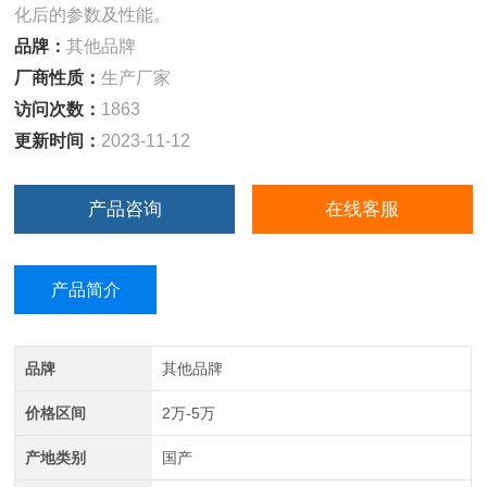
化后的参数及性能。
品牌：
其他品牌
厂商性质：
生产厂家
访问次数：
1863
更新时间：
2023-11-12
产品咨询
在线客服
产品简介
品牌
其他品牌
价格区间
2万-5万
产地类别
国产