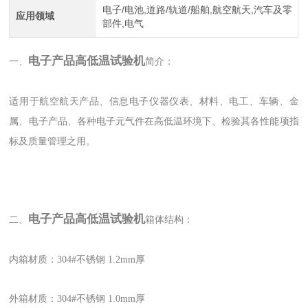
电子/电池,道路/轨道/船舶,航空航天,汽车及零
应用领域
部件,电气
电子产品高低温试验机
一、
简介：
适用于航空航天产品、信息电子仪器仪表、材料、电工、车辆、金
属、电子产品、各种电子元气件在高低温环境下、检验其各性能项指
标及质量管理之用。
电子产品高低温试验机
二、
箱体结构：
内箱材质：304#不锈钢 1.2mm厚
外箱材质：304#不锈钢 1.0mm厚