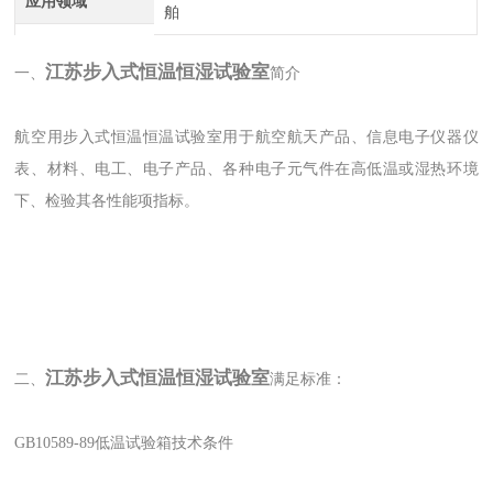
应用领域
舶
江苏步入式恒温恒湿试验室
一、
简介
航空用步入式恒温恒温试验室用于航空航天产品、信息电子仪器仪
表、材料、电工、电子产品、各种电子元气件在高低温或湿热环境
下、检验其各性能项指标。
江苏步入式恒温恒湿试验室
二、
满足标准：
GB10589-89低温试验箱技术条件