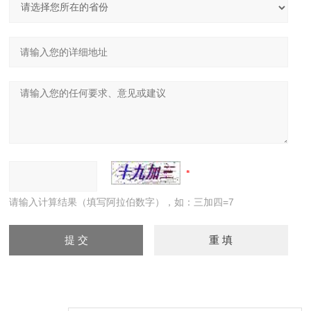
请输入计算结果（填写阿拉伯数字），如：三加四=7