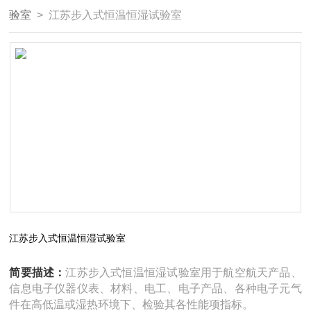
验室
> 江苏步入式恒温恒湿试验室
江苏步入式恒温恒湿试验室
简要描述：
江苏步入式恒温恒湿试验室用于航空航天产品、
信息电子仪器仪表、材料、电工、电子产品、各种电子元气
件在高低温或湿热环境下、检验其各性能项指标。