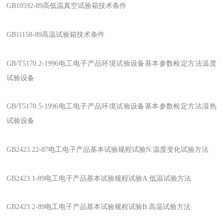
GB10592-89高低温真空试验箱技术条件
GB11158-89高温试验箱技术条件
GB/T5170.2-1996电工电子产品环境试验设备基本参数检定方法温度
试验设备
GB/T5170.5-1996电工电子产品环境试验设备基本参数检定方法湿热
试验设备
GB2423.22-87电工电子产品基本试验规程试验N:温度变化试验方法
GB2423.1-89电工电子产品基本试验规程试验A:低温试验方法
GB2423.2-89电工电子产品基本试验规程试验B:高温试验方法