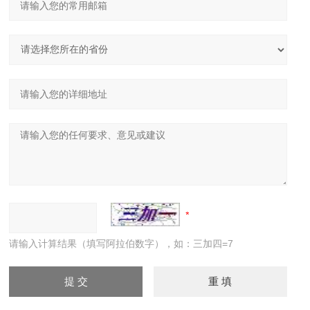
请输入计算结果（填写阿拉伯数字），如：三加四=7