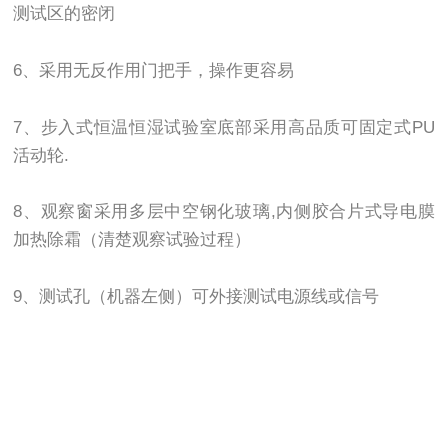
测试区的密闭
6、采用无反作用门把手，操作更容易
7、步入式恒温恒湿试验室底部采用高品质可固定式PU
活动轮.
8、观察窗采用多层中空钢化玻璃,内侧胶合片式导电膜
加热除霜（清楚观察试验过程）
9、测试孔（机器左侧）可外接测试电源线或信号