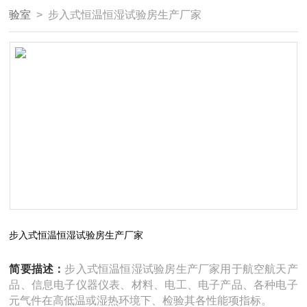
验室
> 步入式恒温恒湿试验房生产厂家
步入式恒温恒湿试验房生产厂家
简要描述：
步入式恒温恒湿试验房生产厂家用于航空航天产
品、信息电子仪器仪表、材料、电工、电子产品、各种电子
元气件在高低温或湿热环境下、检验其各性能项指标。