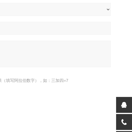
果（填写阿拉伯数字），如：三加四=7