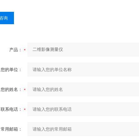
咨询
产品：
您的单位：
您的姓名：
联系电话：
常用邮箱：