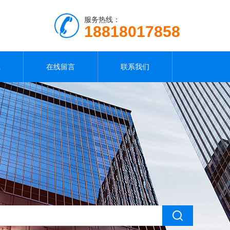
服务热线：
18818017858
载
在线留言
联系我们