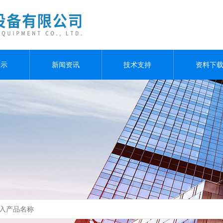
展示
新闻资讯
技术支持
资料下