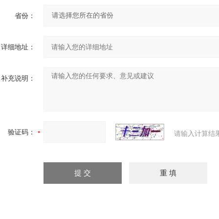
省份：
详细地址：
补充说明：
验证码：
请输入计算结