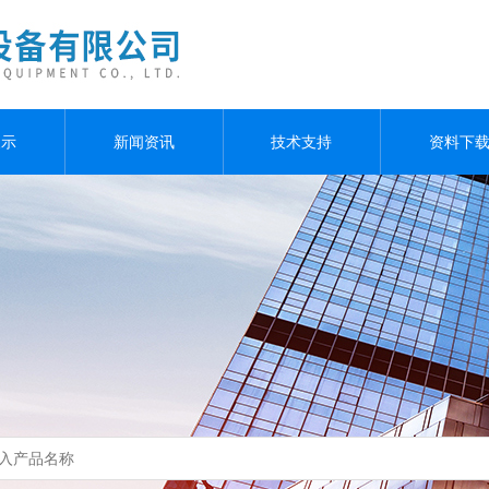
展示
新闻资讯
技术支持
资料下