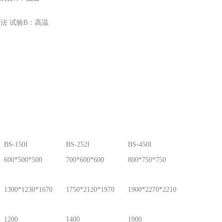
试验方法 试验B：高温
BS-150I
BS-252I
BS-450I
600*500*500
700*600*600
800*750*750
1300*1230*1670
1750*2120*1970
1900*2270*2210
1200
1400
1900