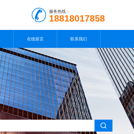
服务热线：
18818017858
载
在线留言
联系我们