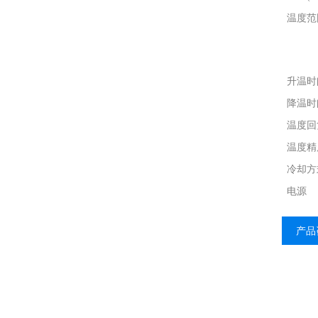
温度范
升温时
降温时
温度回
温度精
冷却方
电源
产品