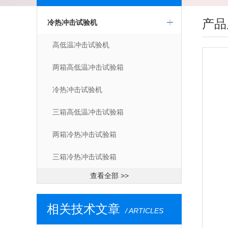
产品
冷热冲击试验机
高低温冲击试验机
两箱高低温冲击试验箱
冷热冲击试验机
三箱高低温冲击试验箱
两箱冷热冲击试验箱
三箱冷热冲击试验箱
查看全部 >>
相关技术文章
/ ARTICLES