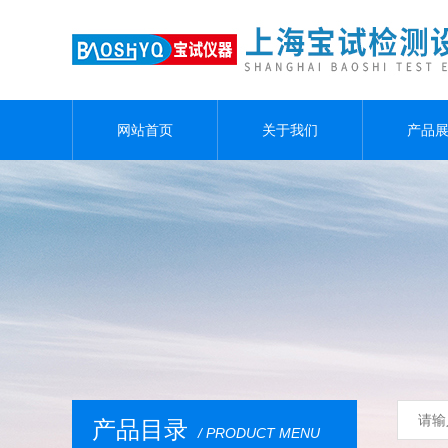
网站首页
关于我们
产品
产品目录
/ PRODUCT MENU