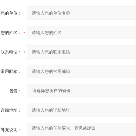
您的单位：
您的姓名：
联系电话：
常用邮箱：
省份：
详细地址：
补充说明：