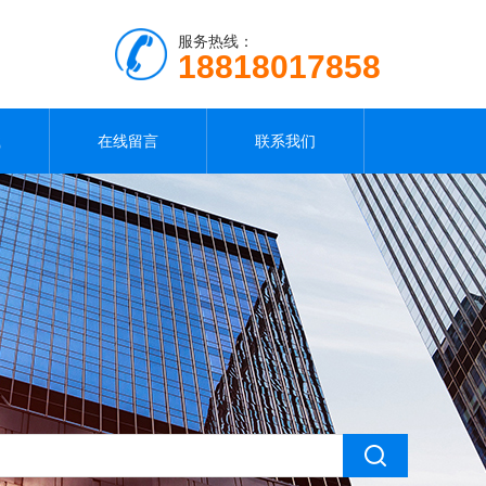
服务热线：
18818017858
载
在线留言
联系我们