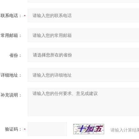
联系电话：
常用邮箱：
省份：
详细地址：
补充说明：
验证码：
请输入计算结