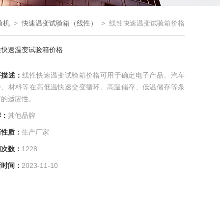
验机
>
快速温变试验箱（线性）
> 线性快速温变试验箱价格
性快速温变试验箱价格
要描述：
线性快速温变试验箱价格可用于确定电子产品、汽车
件、材料等在高低温快速交变循环、高温储存、低温储存等条
下的适应性。
牌：
其他品牌
商性质：
生产厂家
问次数：
1228
新时间：
2023-11-10