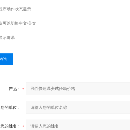
或程序动作状态显示
换可以切换中文/英文
彩显示屏幕
咨询
产品：
您的单位：
您的姓名：