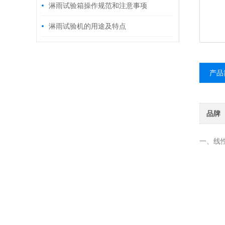
淋雨试验箱操作规范和注意事项
淋雨试验机的用途及特点
产品
品牌
一、线