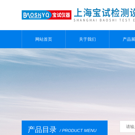
网站首页
关于我们
产品
产品目录
/ PRODUCT MENU