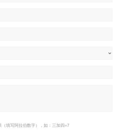
果（填写阿拉伯数字），如：三加四=7