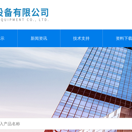
展示
新闻资讯
技术支持
资料下