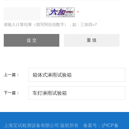
请输入计算结果（填写阿拉伯数字），如：三加四=7
上一篇：
箱体式淋雨试验箱
下一篇：
车灯淋雨试验箱
上海宝试检测设备有限公司 版权所有 备案号：
沪ICP备