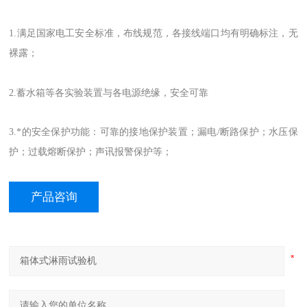
1.满足国家电工安全标准，布线规范，各接线端口均有明确标注，无
裸露；
2.蓄水箱等各实验装置与各电源绝缘，安全可靠
3.*的安全保护功能：可靠的接地保护装置；漏电/断路保护；水压保
护；过载熔断保护；声讯报警保护等；
产品咨询