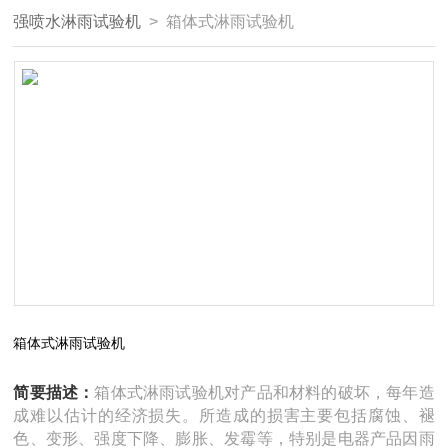
强喷水淋雨试验机
> 箱体式淋雨试验机
箱体式淋雨试验机
简要描述：
箱体式淋雨试验机对产品和材料的破坏，每年造
成难以估计的经济损失。所造成的损害主要包括腐蚀、褪
色、变形、强度下降、膨胀、发霉等，特别是电器产品因雨