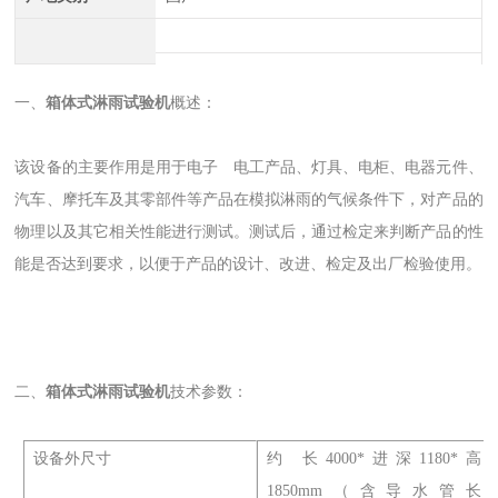
一、
箱体式淋雨试验机
概述：
该设备的主要作用是用于电子 电工产品、灯具、电柜、电器元件、
汽车、摩托车及其零部件等产品在模拟淋雨的气候条件下，对产品的
物理以及其它相关性能进行测试。测试后，通过检定来判断产品的性
能是否达到要求，以便于产品的设计、改进、检定及出厂检验使用。
二、
箱体式淋雨试验机
技术参数：
设备外尺寸
约 长4000*进深1180*高
1850mm（含导水管长