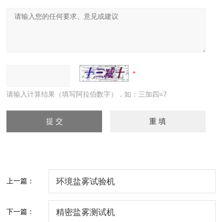
请输入计算结果（填写阿拉伯数字），如：三加四=7
上一篇：
环境盐雾试验机
下一篇：
精密盐雾测试机