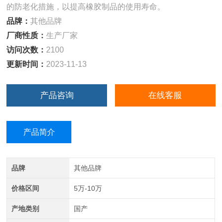
的防老化措施，以提高橡胶制品的使用寿命。
品牌：
其他品牌
厂商性质：
生产厂家
访问次数：
2100
更新时间：
2023-11-13
产品咨询
在线客服
产品简介
品牌
其他品牌
价格区间
5万-10万
产地类别
国产