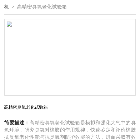
机
> 高精密臭氧老化试验箱
高精密臭氧老化试验箱
简要描述：
高精密臭氧老化试验箱是模拟和强化大气中的臭
氧环境，研究臭氧对橡胶的作用规律，快速鉴定和评价橡胶
抗臭氧老化性能与抗臭氧剂防护效能的方法，进而采取有效