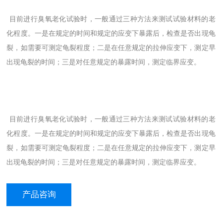
目前进行臭氧老化试验时，一般通过三种方法来测试试验材料的老
化程度。一是在规定的时间和规定的应变下暴露后，检查是否出现龟
裂，如需要可测定龟裂程度；二是在任意规定的拉伸应变下，测定早
出现龟裂的时间；三是对任意规定的暴露时间，测定临界应变。
目前进行臭氧老化试验时，一般通过三种方法来测试试验材料的老
化程度。一是在规定的时间和规定的应变下暴露后，检查是否出现龟
裂，如需要可测定龟裂程度；二是在任意规定的拉伸应变下，测定早
出现龟裂的时间；三是对任意规定的暴露时间，测定临界应变。
产品咨询