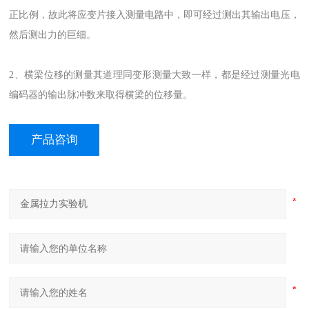
正比例，故此将应变片接入测量电路中，即可经过测出其输出电压，
然后测出力的巨细。
2、横梁位移的测量其道理同变形测量大致一样，都是经过测量光电
编码器的输出脉冲数来取得横梁的位移量。
产品咨询