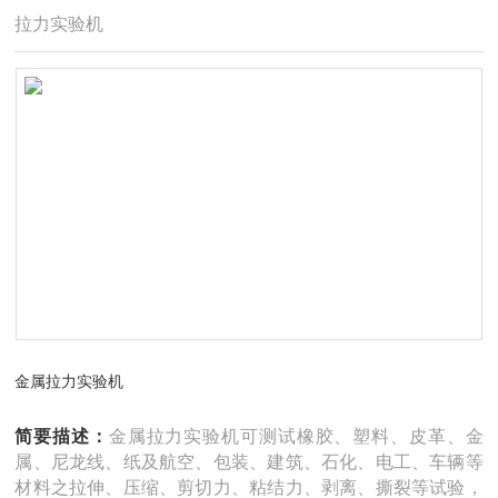
拉力实验机
金属拉力实验机
简要描述：
金属拉力实验机可测试橡胶、塑料、皮革、金
属、尼龙线、纸及航空、包装、建筑、石化、电工、车辆等
材料之拉伸、压缩、剪切力、粘结力、剥离、撕裂等试验，