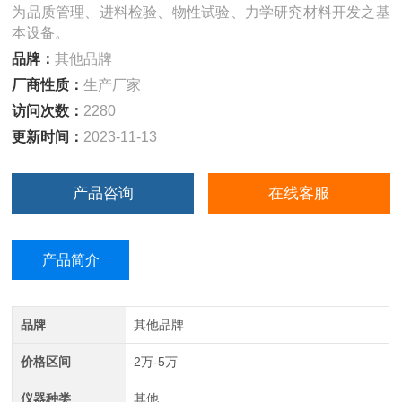
为品质管理、进料检验、物性试验、力学研究材料开发之基
本设备。
品牌：
其他品牌
厂商性质：
生产厂家
访问次数：
2280
更新时间：
2023-11-13
产品咨询
在线客服
产品简介
品牌
其他品牌
价格区间
2万-5万
仪器种类
其他