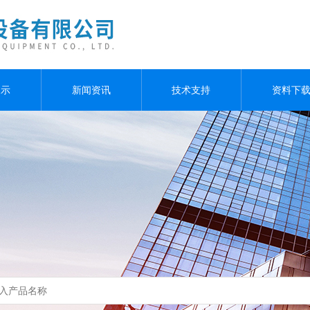
展示
新闻资讯
技术支持
资料下