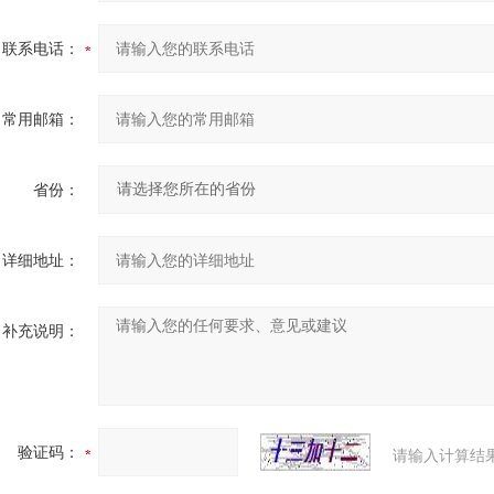
联系电话：
常用邮箱：
省份：
详细地址：
补充说明：
验证码：
请输入计算结