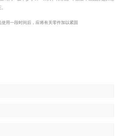
正。
机使用一段时间后，应将有关零件加以紧固