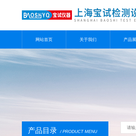
网站首页
关于我们
产品
产品目录
/ PRODUCT MENU