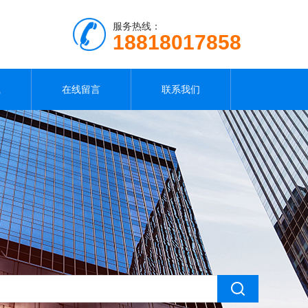
服务热线：
18818017858
载
在线留言
联系我们