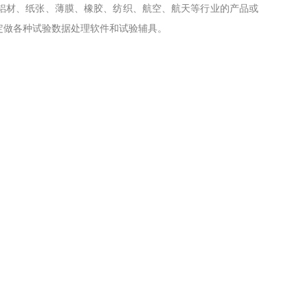
铝材、纸张、薄膜、橡胶、纺织、航空、航天等行业的产品或
定做各种试验数据处理软件和试验辅具。