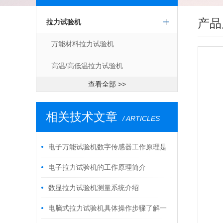
产品
拉力试验机
万能材料拉力试验机
高温/高低温拉力试验机
查看全部 >>
相关技术文章
/ ARTICLES
电子万能试验机数字传感器工作原理是
什么
电子拉力试验机的工作原理简介
数显拉力试验机测量系统介绍
电脑式拉力试验机具体操作步骤了解一