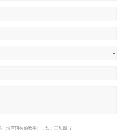
果（填写阿拉伯数字），如：三加四=7