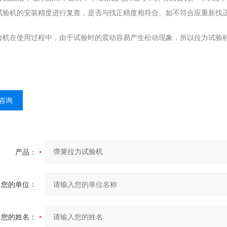
试验机的安装精度进行复查，是否与找正精度相符合。如不符合应重新找
验机在使用过程中，由于试验时的震动容易产生松动现象，所以拉力试验
咨询
产品：
您的单位：
您的姓名：