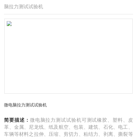
脑拉力测试试验机
微电脑拉力测试试验机
简要描述：
微电脑拉力测试试验机可测试橡胶、塑料、皮
革、金属、尼龙线、纸及航空、包装、建筑、石化、电工、
车辆等材料之拉伸、压缩、剪切力、粘结力、剥离、撕裂等