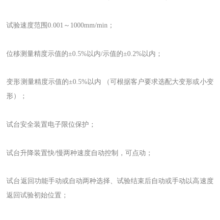
试验速度范围0.001～1000mm/min；
位移测量精度示值的±0.5%以内/示值的±0.2%以内；
变形测量精度示值的±0.5%以内 （可根据客户要求选配大变形或小变
形）；
试台安全装置电子限位保护；
试台升降装置快/慢两种速度自动控制，可点动；
试台返回功能手动或自动两种选择、试验结束后自动或手动以高速度
返回试验初始位置；