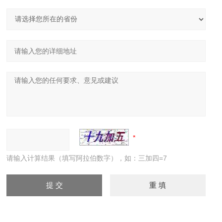
请输入计算结果（填写阿拉伯数字），如：三加四=7