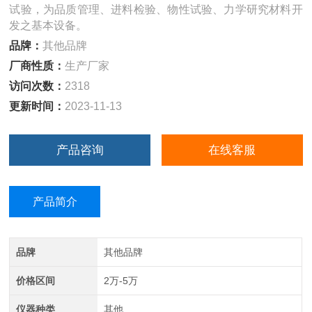
试验，为品质管理、进料检验、物性试验、力学研究材料开
发之基本设备。
品牌：
其他品牌
厂商性质：
生产厂家
访问次数：
2318
更新时间：
2023-11-13
产品咨询
在线客服
产品简介
品牌
其他品牌
价格区间
2万-5万
仪器种类
其他