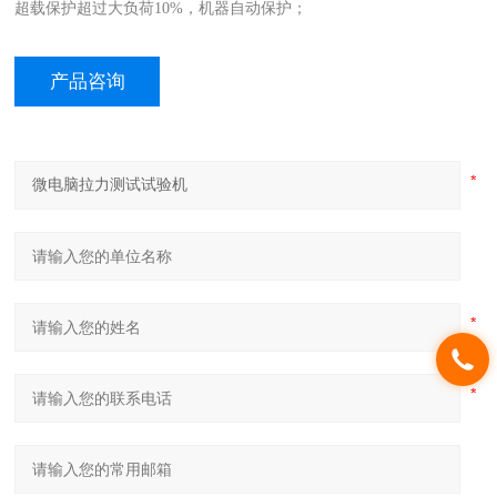
超载保护超过大负荷10%，机器自动保护；
产品咨询