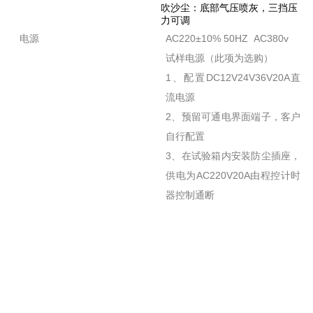
吹沙尘：底部气压喷灰，三挡压
力可调
电源
AC220±10% 50HZ AC380v
试样电源（此项为选购）
1、配置DC12V24V36V20A直
流电源
2、预留可通电界面端子，客户
自行配置
3、在试验箱内安装防尘插座，
供电为AC220V20A由程控计时
器控制通断