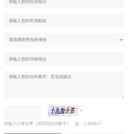
请输入计算结果（填写阿拉伯数字），如：三加四=7