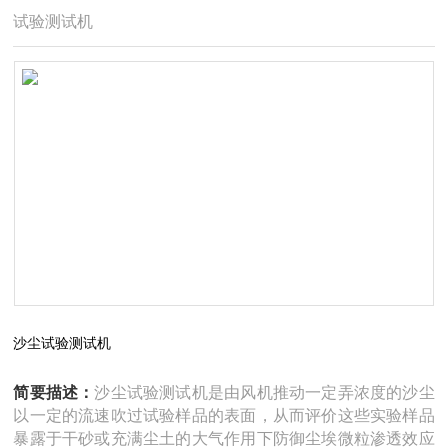
试验测试机
沙尘试验测试机
简要描述：
沙尘试验测试机是由风机推动一定弄浓度的沙尘
以一定的流速吹过试验样品的表面，从而评价这些实验样品
暴露于干砂或充满尘土的大气作用下防御尘埃微粒渗透效应