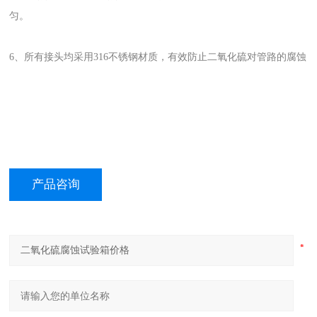
匀。
6、所有接头均采用316不锈钢材质，有效防止二氧化硫对管路的腐蚀
产品咨询