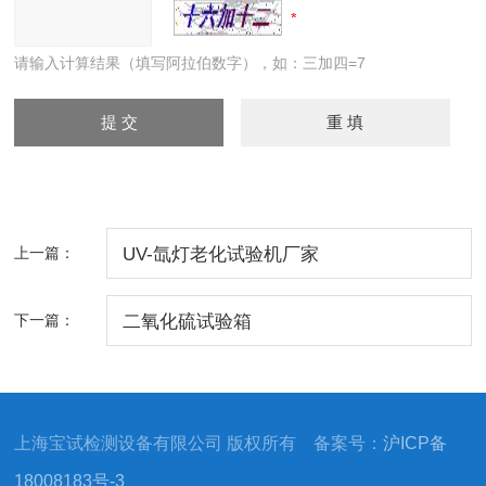
请输入计算结果（填写阿拉伯数字），如：三加四=7
上一篇：
UV-氙灯老化试验机厂家
下一篇：
二氧化硫试验箱
上海宝试检测设备有限公司 版权所有 备案号：
沪ICP备
18008183号-3