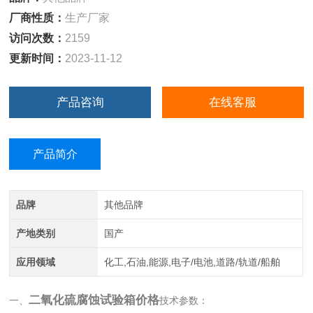
厂商性质：
生产厂家
访问次数：
2159
更新时间：
2023-11-12
产品咨询
在线客服
产品简介
品牌
其他品牌
产地类别
国产
应用领域
化工,石油,能源,电子/电池,道路/轨道/船舶
二氧化硫腐蚀试验箱价格
一、
技术参数：