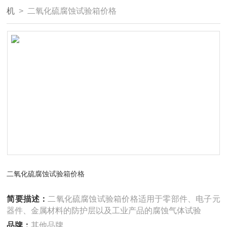
机
> 二氧化硫腐蚀试验箱价格
二氧化硫腐蚀试验箱价格
简要描述：
二氧化硫腐蚀试验箱价格适用于零部件、电子元
器件、金属材料的防护层以及工业产品的腐蚀气体试验
品牌：
其他品牌