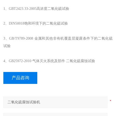
1、GBT2423.33-2005高浓度二氧化硫试验
2、DIN50018饱和环境下的二氧化硫试验
3、GB/T9789-2008 金属和其他非有机覆盖层凝露条件下的二氧化硫
试验
4、GB25972-2010 气体灭火系统及部件 二氧化硫腐蚀试验
产品咨询