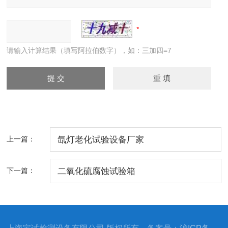
请输入计算结果（填写阿拉伯数字），如：三加四=7
上一篇：
氙灯老化试验设备厂家
下一篇：
二氧化硫腐蚀试验箱