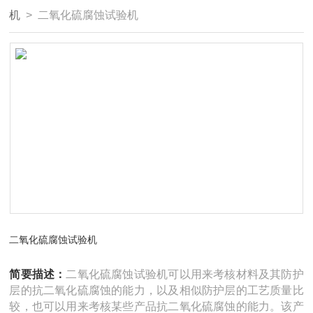
机
> 二氧化硫腐蚀试验机
二氧化硫腐蚀试验机
简要描述：
二氧化硫腐蚀试验机可以用来考核材料及其防护
层的抗二氧化硫腐蚀的能力，以及相似防护层的工艺质量比
较，也可以用来考核某些产品抗二氧化硫腐蚀的能力。该产