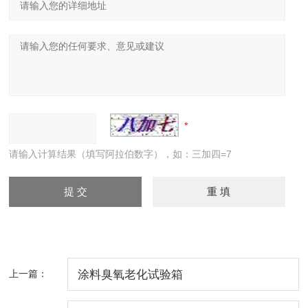
请输入计算结果（填写阿拉伯数字），如：三加四=7
上一篇：
涂料臭氧老化试验箱