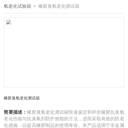
氧老化试验箱
> 橡胶臭氧老化测试箱
橡胶臭氧老化测试箱
简要描述：
橡胶臭氧老化测试箱快速鉴定和评价橡胶抗臭氧
老化性能与抗臭氧剂防护效能的方法，进而采取有效的防老
化措施，以提高橡胶制品的使用寿命。本产品适用于非金属