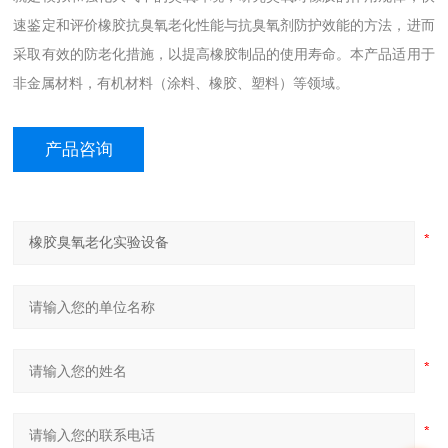
速鉴定和评价橡胶抗臭氧老化性能与抗臭氧剂防护效能的方法，进而
采取有效的防老化措施，以提高橡胶制品的使用寿命。本产品适用于
非金属材料，有机材料（涂料、橡胶、塑料）等领域。
产品咨询