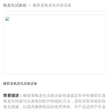
氧老化试验箱
> 橡胶臭氧老化实验设备
橡胶臭氧老化实验设备
简要描述：
橡胶臭氧老化实验设备快速鉴定和评价橡胶抗臭
氧老化性能与抗臭氧剂防护效能的方法，进而采取有效的防
老化措施，以提高橡胶制品的使用寿命。本产品适用于非金