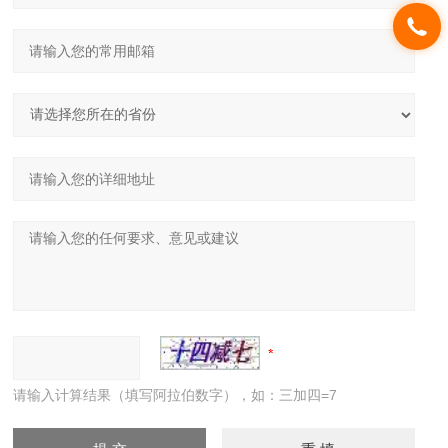
请输入计算结果（填写阿拉伯数字），如：三加四=7