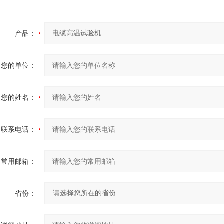
产品：
您的单位：
您的姓名：
联系电话：
常用邮箱：
省份：