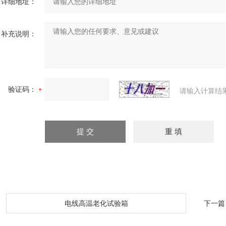
详细地址：
补充说明：
验证码：
请输入计算结
：
电线高温老化试验箱
下一篇