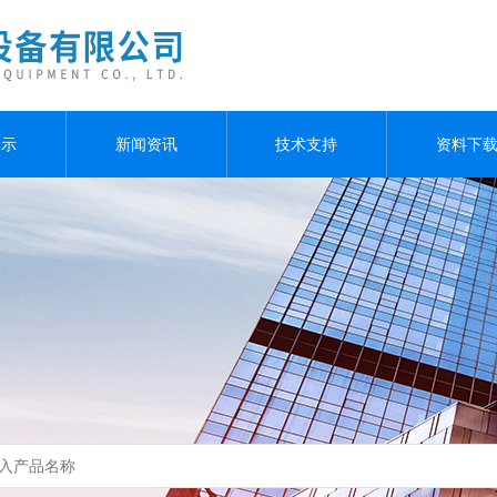
展示
新闻资讯
技术支持
资料下