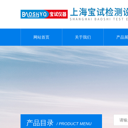
网站首页
关于我们
产品
产品目录
/ PRODUCT MENU