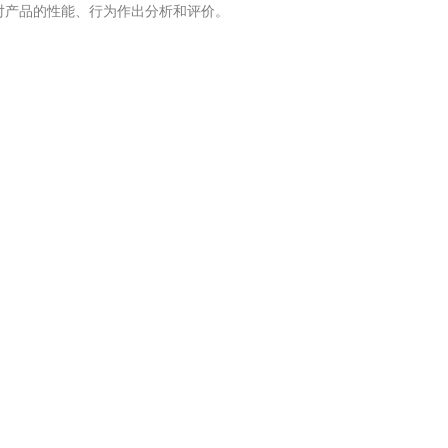
对产品的性能、行为作出分析和评价。