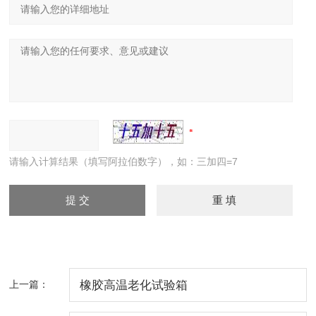
请输入计算结果（填写阿拉伯数字），如：三加四=7
上一篇：
橡胶高温老化试验箱