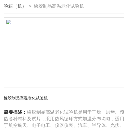
验箱（机）
> 橡胶制品高温老化试验机
橡胶制品高温老化试验机
简要描述：
橡胶制品高温老化试验机是用于干燥、烘烤、预
热各种材料及试片，采用热风循环方式加温分布均匀，适用
于航空航天、电子电工、仪器仪表、汽车、半导体、光伏、