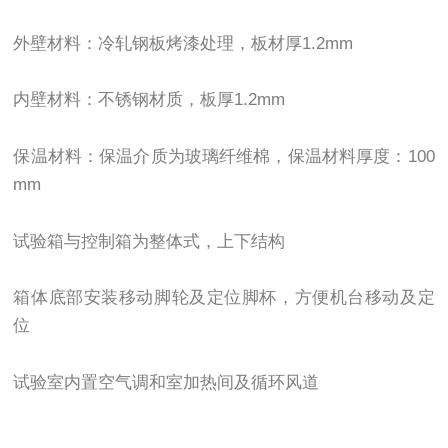
外壁材料：冷轧钢板烤漆处理，板材厚1.2mm
内壁材料：不锈钢材质，板厚1.2mm
保温材料：保温介质为玻璃纤维棉，保温材料厚度：100
mm
试验箱与控制箱为整体式，上下结构
箱体底部安装移动脚轮及定位脚杯，方便机台移动及定
位
试验室内置空气调和室加热间及循环风道