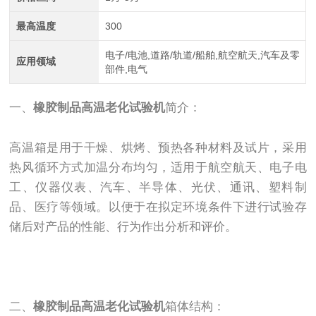
最高温度
300
电子/电池,道路/轨道/船舶,航空航天,汽车及零
应用领域
部件,电气
一、
橡胶制品高温老化试验机
简介：
高温箱是用于干燥、烘烤、预热各种材料及试片，采用
热风循环方式加温分布均匀，适用于航空航天、电子电
工、仪器仪表、汽车、半导体、光伏、通讯、塑料制
品、医疗等领域。以便于在拟定环境条件下进行试验存
储后对产品的性能、行为作出分析和评价。
二、
橡胶制品高温老化试验机
箱体结构：