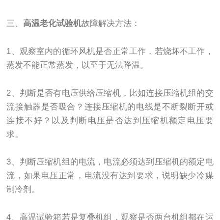
三、
高温老化试验机
故障解决方法：
1、观察室内的循环风机是否正常工作，若烧坏不工作，
蒸发不能正常蒸发，以至于无法降温。
2、判断是否有电压供给压缩机，比如连接压缩机组的交
流接触器是否吸合？连接压缩机的电线是不断裂断开或
连接不好？以及判断电压是否达到压缩机额定电压要
求。
3、判断压缩机组的电流，电流必须达到压缩机的额定电
流，如果电压正常，电流没有达到要求，说明缺少冷媒
制冷剂。
4、高温试验箱若是复叠机组，观察是否两台机组都在运