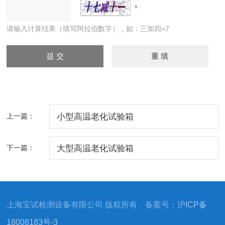
请输入计算结果（填写阿拉伯数字），如：三加四=7
上一篇：
小型高温老化试验箱
下一篇：
大型高温老化试验箱
上海宝试检测设备有限公司 版权所有 备案号：
沪ICP备
18008183号-3