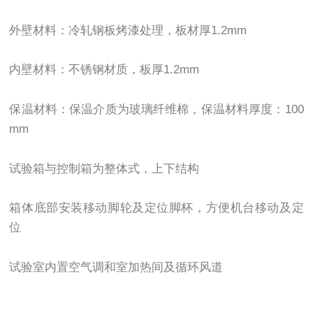
外壁材料：冷轧钢板烤漆处理，板材厚1.2mm
内壁材料：不锈钢材质，板厚1.2mm
保温材料：保温介质为玻璃纤维棉，保温材料厚度：100
mm
试验箱与控制箱为整体式，上下结构
箱体底部安装移动脚轮及定位脚杯，方便机台移动及定
位
试验室内置空气调和室加热间及循环风道