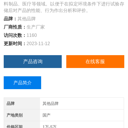
料制品、医疗等领域。以便于在拟定环境条件下进行试验存
储后对产品的性能、行为作出分析和评价。
品牌：
其他品牌
厂商性质：
生产厂家
访问次数：
1160
更新时间：
2023-11-12
产品咨询
在线客服
产品简介
品牌
其他品牌
产地类别
国产
价格区间
1万-5万