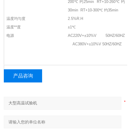
200℃ 约25min RT+10-260℃ 约
30min RT+10-300℃ 约35min
温度均匀度
2.5%R.H
温度**度
±1℃
电源
AC220V+±10%V 50HZ/60HZ
AC380V+±10%V 50HZ/60HZ
产品咨询