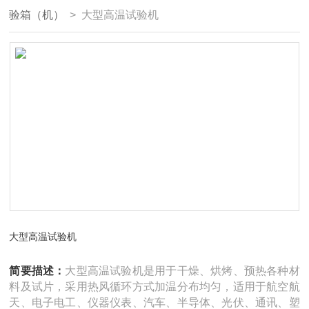
验箱（机）
> 大型高温试验机
大型高温试验机
简要描述：
大型高温试验机是用于干燥、烘烤、预热各种材
料及试片，采用热风循环方式加温分布均匀，适用于航空航
天、电子电工、仪器仪表、汽车、半导体、光伏、通讯、塑