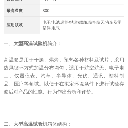
最高温度
300
电子/电池,道路/轨道/船舶,航空航天,汽车及零
应用领域
部件,电气
一、
大型高温试验机
简介：
高温箱是用于干燥、烘烤、预热各种材料及试片，采用
热风循环方式加温分布均匀，适用于航空航天、电子电
工、仪器仪表、汽车、半导体、光伏、通讯、塑料制
品、医疗等领域。以便于在拟定环境条件下进行试验存
储后对产品的性能、行为作出分析和评价。
二、
大型高温试验机
箱体结构：