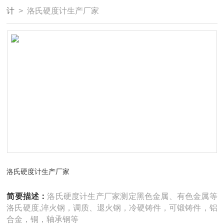
计
> 洛氏硬度计生产厂家
洛氏硬度计生产厂家
简要描述：
洛氏硬度计生产厂家测定黑色金属、有色金属等
洛氏硬度,淬火钢，调质、退火钢，冷硬铸件，可锻铸件，铝
合金，铜，轴承钢等