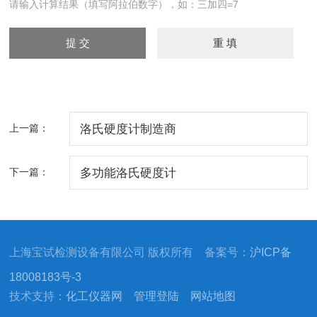
请输入计算结果（填写阿拉伯数字），如：三加四=7
上一篇：
洛氏硬度计制造商
下一篇：
多功能洛氏硬度计
上海宝试检测设备有限公司 版权所有 备案号：
沪ICP备
18008183号-3
技术支持：
化工仪器网
管理登陆
网站地图