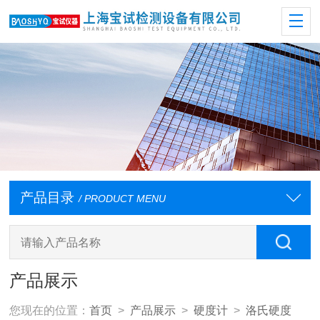
产品目录
/ PRODUCT MENU
产品展示
您现在的位置：
首页
>
产品展示
>
硬度计
>
洛氏硬度