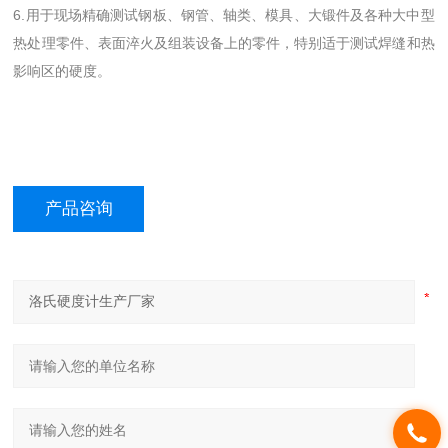
6.用于现场精确测试钢板、钢管、轴类、模具、大锻件及各种大中型
热处理零件、表面淬火及组装设备上的零件，特别适于测试焊缝和热
影响区的硬度。
产品咨询