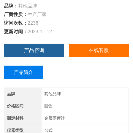
品牌：
其他品牌
厂商性质：
生产厂家
访问次数：
2236
更新时间：
2023-11-12
产品咨询
在线客服
产品简介
品牌
其他品牌
价格区间
面议
测定材料
金属硬度计
仪器类型
台式