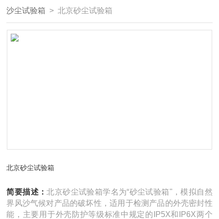
沙尘试验箱
> 北京砂尘试验箱
北京砂尘试验箱
简要描述：
北京砂尘试验箱学名为“砂尘试验箱"，模拟自然
界风沙气候对产品的破坏性，适用于检测产品的外壳密封性
能，主要用于外壳防护等级标准中规定的IP5X和IP6X两个