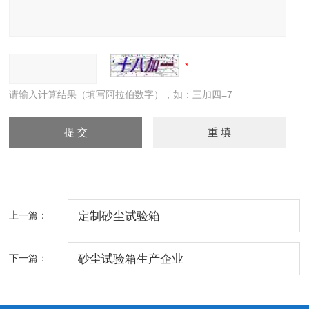
请输入计算结果（填写阿拉伯数字），如：三加四=7
上一篇：
定制砂尘试验箱
下一篇：
砂尘试验箱生产企业