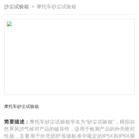
沙尘试验箱
> 摩托车砂尘试验箱
摩托车砂尘试验箱
简要描述：
摩托车砂尘试验箱学名为“砂尘试验箱"，模拟自
然界风沙气候对产品的破坏性，适用于检测产品的外壳密封
性能，主要用于外壳防护等级标准中规定的IP5X和IP6X两