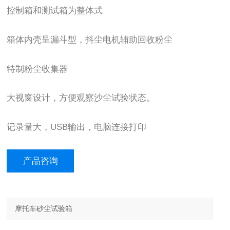
控制箱和测试箱为整体式
箱体内壳呈漏斗型，抖尘电机辅助回收粉尘
特制粉尘收集器
大视窗设计，方便观察沙尘试验状态。
记录量大，USB输出，电脑连接打印
产品咨询