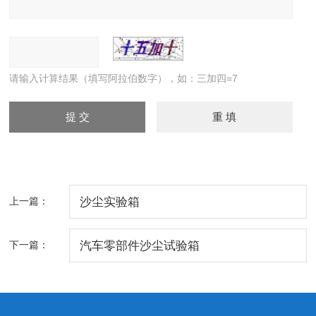
请输入计算结果（填写阿拉伯数字），如：三加四=7
上一篇：
沙尘实验箱
下一篇：
汽车零部件沙尘试验箱