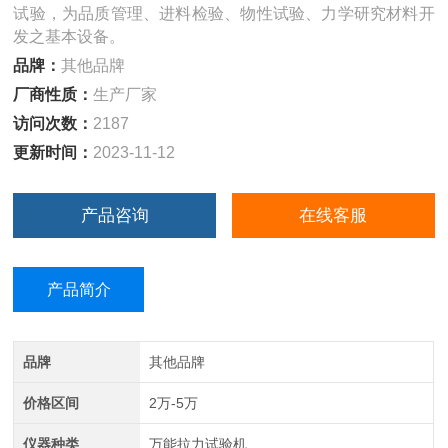
试验，为品质管理、进料检验、物性试验、力学研究材料开
发之基本设备。
品牌：
其他品牌
厂商性质：
生产厂家
访问次数：
2187
更新时间：
2023-11-12
产品咨询
在线客服
产品简介
品牌
其他品牌
价格区间
2万-5万
仪器种类
万能拉力试验机