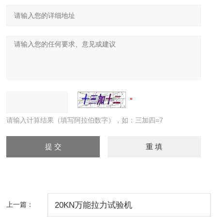
请输入计算结果（填写阿拉伯数字），如：三加四=7
上一篇：
20KN万能拉力试验机