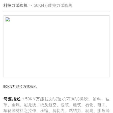
料拉力试验机
> 50KN万能拉力试验机
50KN万能拉力试验机
简要描述：
50KN万能拉力试验机可测试橡胶、塑料、皮
革、金属、尼龙线、纸及航空、包装、建筑、石化、电工、
车辆等材料之拉伸、压缩、剪切力、粘结力、剥离、撕裂等