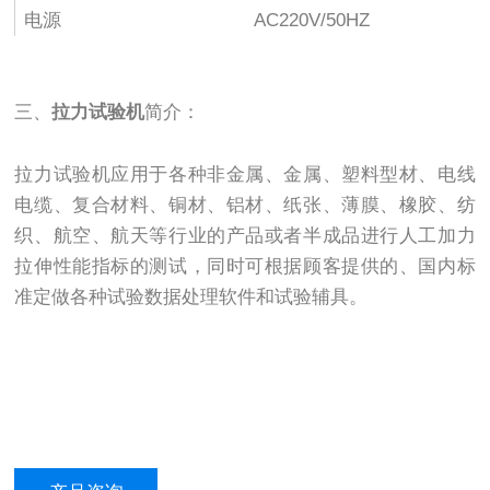
电源
AC220V/50HZ
三、
拉力试验机
简介：
拉力试验机应用于各种非金属、金属、塑料型材、电线
电缆、复合材料、铜材、铝材、纸张、薄膜、橡胶、纺
织、航空、航天等行业的产品或者半成品进行人工加力
拉伸性能指标的测试，同时可根据顾客提供的、国内标
准定做各种试验数据处理软件和试验辅具。