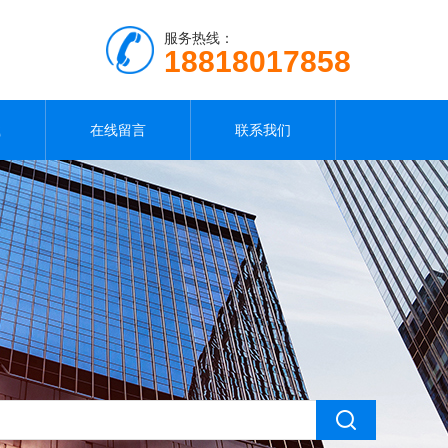
服务热线：
18818017858
载
在线留言
联系我们