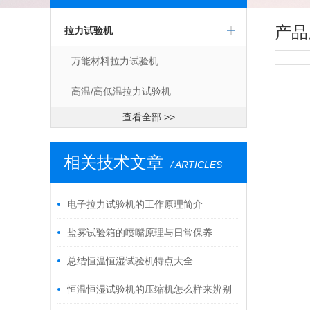
产品
拉力试验机
万能材料拉力试验机
高温/高低温拉力试验机
查看全部 >>
相关技术文章
/ ARTICLES
电子拉力试验机的工作原理简介
盐雾试验箱的喷嘴原理与日常保养
总结恒温恒湿试验机特点大全
恒温恒湿试验机的压缩机怎么样来辨别