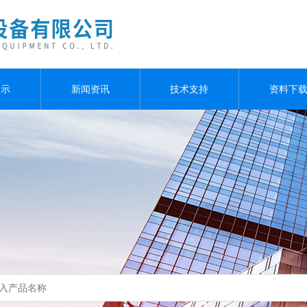
展示
新闻资讯
技术支持
资料下