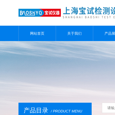
网站首页
关于我们
产品
产品目录
/ PRODUCT MENU