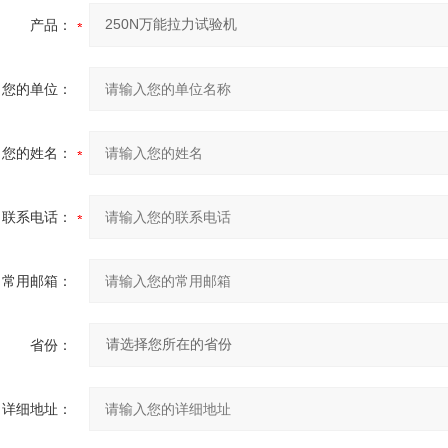
产品：
您的单位：
您的姓名：
联系电话：
常用邮箱：
省份：
详细地址：