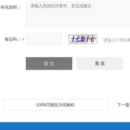
补充说明：
验证码：
请输入计算结
：
100N万能拉力试验机
下一篇