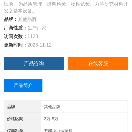
试验，为品质管理、进料检验、物性试验、力学研究材料开
发之基本设备。
品牌：
其他品牌
厂商性质：
生产厂家
访问次数：
1128
更新时间：
2023-11-12
产品咨询
在线客服
产品简介
品牌
其他品牌
价格区间
2万-5万
仪器种类
万能拉力试验机