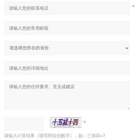
请输入计算结果（填写阿拉伯数字），如：三加四=7