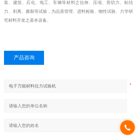
装、建筑、石化、电工、车辆等材料之拉伸、压缩、剪切力、粘结
力、剥离、撕裂等试验，为品质管理、进料检验、物性试验、力学研
究材料开发之基本设备。
产品咨询