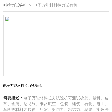
料拉力试验机
> 电子万能材料拉力试验机
电子万能材料拉力试验机
简要描述：
电子万能材料拉力试验机可测试橡胶、塑料、皮
革、金属、尼龙线、纸及航空、包装、建筑、石化、电工、
车辆等材料之拉伸、压缩、剪切力、粘结力、剥离、撕裂等