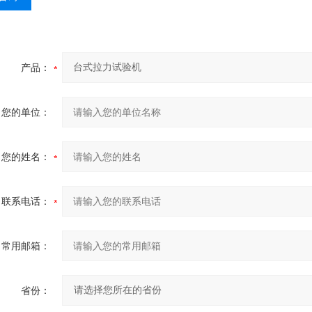
产品：
您的单位：
您的姓名：
联系电话：
常用邮箱：
省份：