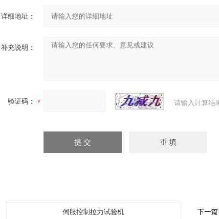
详细地址：
补充说明：
验证码：
请输入计算结
：
伺服控制拉力试验机
下一篇