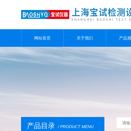
网站首页
关于我们
产品
产品目录
/ PRODUCT MENU