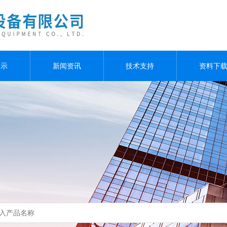
展示
新闻资讯
技术支持
资料下