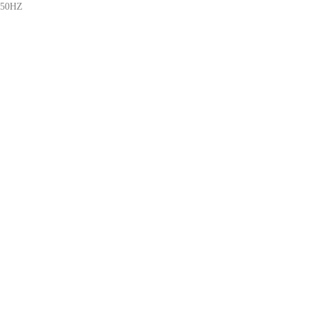
/50HZ