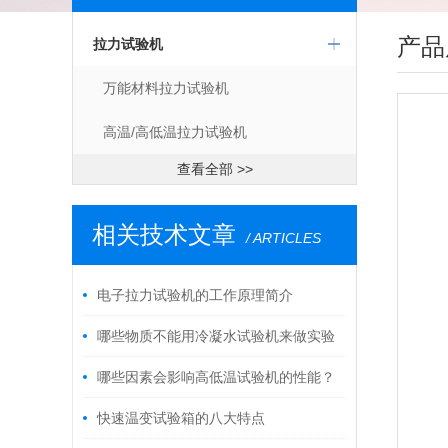
产品
拉力试验机
万能材料拉力试验机
高温/高低温拉力试验机
查看全部 >>
相关技术文章
/ ARTICLES
电子拉力试验机的工作原理简介
哪些物质不能用冷凝水试验机来做实验
哪些因素会影响高低温试验机的性能？
快速温变试验箱的八大特点