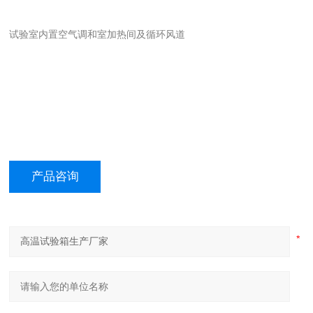
试验室内置空气调和室加热间及循环风道
产品咨询