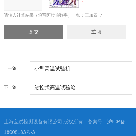
请输入计算结果（填写阿拉伯数字），如：三加四=7
上一篇：
小型高温试验机
下一篇：
触控式高温试验箱
上海宝试检测设备有限公司 版权所有 备案号：
沪ICP备
18008183号-3