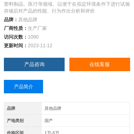
塑料制品、医疗等领域。以便于在拟定环境条件下进行试验
存储后对产品的性能、行为作出分析和评价
品牌：
其他品牌
厂商性质：
生产厂家
访问次数：
1090
更新时间：
2023-11-12
产品咨询
在线客服
产品简介
品牌
其他品牌
产地类别
国产
价格区间
1万-5万