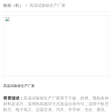
验箱（机）
> 高温试验箱生产厂家
高温试验箱生产厂家
简要描述：
高温试验箱生产厂家用于干燥、烘烤、预热各种
材料及试片，采用热风循环方式加温分布均匀，适用于航空
航天、电子电工、仪器仪表、汽车、半导体、光伏、通讯、