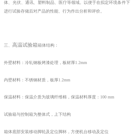
体、光伏、通讯、塑料制品、医疗等领域。以便于在拟定环境条件下
进行试验存储后对产品的性能、行为作出分析和评价。
高温试验箱
三、
箱体结构：
外壁材料：冷轧钢板烤漆处理，板材厚1.2mm
内壁材料：不锈钢材质，板厚1.2mm
保温材料：保温介质为玻璃纤维棉，保温材料厚度：100 mm
试验箱与控制箱为整体式，上下结构
箱体底部安装移动脚轮及定位脚杯，方便机台移动及定位