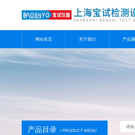
网站首页
关于我们
产品
产品目录
/ PRODUCT MENU