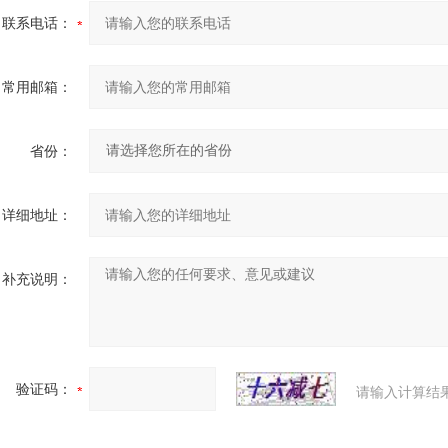
联系电话：
常用邮箱：
省份：
详细地址：
补充说明：
验证码：
请输入计算结