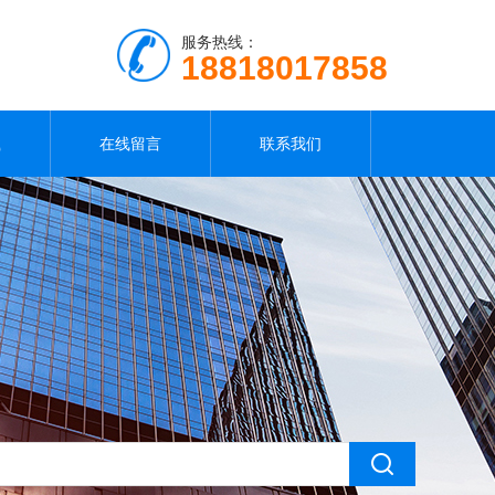
服务热线：
18818017858
载
在线留言
联系我们