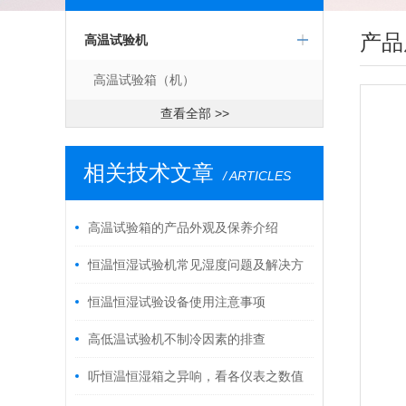
产品
高温试验机
高温试验箱（机）
查看全部 >>
相关技术文章
/ ARTICLES
高温试验箱的产品外观及保养介绍
恒温恒湿试验机常见湿度问题及解决方
案
恒温恒湿试验设备使用注意事项
高低温试验机不制冷因素的排查
听恒温恒湿箱之异响，看各仪表之数值