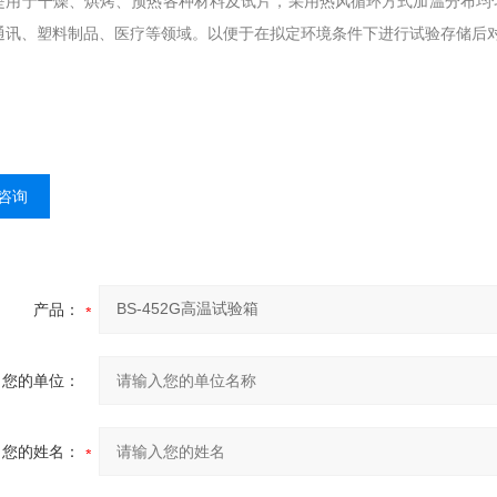
是用于干燥、烘烤、预热各种材料及试片，采用热风循环方式加温分布均
通讯、塑料制品、医疗等领域。以便于在拟定环境条件下进行试验存储后
咨询
产品：
您的单位：
您的姓名：