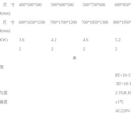
箱尺寸
400*500*500
500*600*500
500*750*600
600*850*
(mm)
箱尺寸
600*1650*1100
700*1700*1200
700*1850*1300
800*1950
(mm)
KW）
3.6
4.2
4.6
5.2
2
2
2
2
单
围
RT+10-
RT+10-
匀度
2.5%R.H
确度
±1℃
AC220V