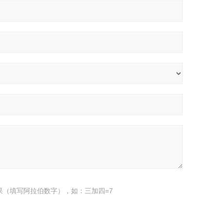
果（填写阿拉伯数字），如：三加四=7