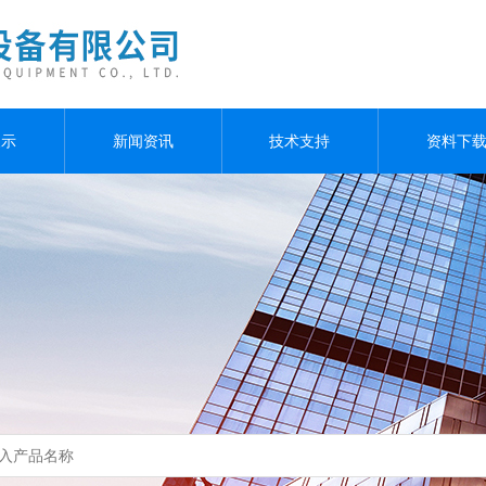
展示
新闻资讯
技术支持
资料下