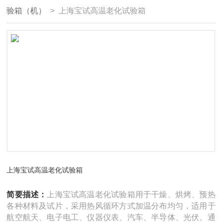
验箱（机）
> 上海宝试高温老化试验箱
上海宝试高温老化试验箱
简要描述：
上海宝试高温老化试验箱用于干燥、烘烤、预热
各种材料及试片，采用热风循环方式加温分布均匀，适用于
航空航天、电子电工、仪器仪表、汽车、半导体、光伏、通