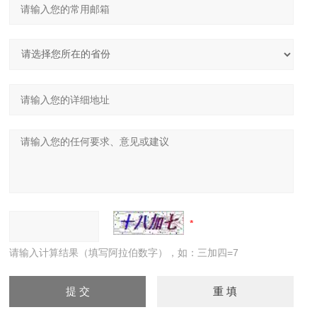
请输入计算结果（填写阿拉伯数字），如：三加四=7