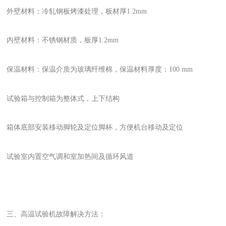
外壁材料：冷轧钢板烤漆处理，板材厚1.2mm
内壁材料：不锈钢材质，板厚1.2mm
保温材料：保温介质为玻璃纤维棉，保温材料厚度：100 mm
试验箱与控制箱为整体式，上下结构
箱体底部安装移动脚轮及定位脚杯，方便机台移动及定位
试验室内置空气调和室加热间及循环风道
三、
高温试验机故障解决方法：