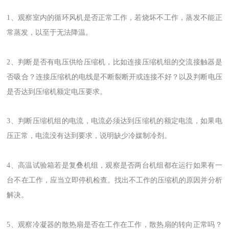
1、观察室内的循环风机是否正常工作，若烧坏不工作，蒸发不能正
常蒸发，以至于无法降温。
2、判断是否有电压供给压缩机，比如连接压缩机组的交流接触器是
否吸合？连接压缩机的电线是不断裂断开或连接不好？以及判断电压
是否达到压缩机额定电压要求。
3、判断压缩机组的电流，电流必须达到压缩机的额定电流，如果电
压正常，电流没有达到要求，说明缺少冷媒制冷剂。
4、高温试验箱若是复叠机组，观察是否两台机组都在运行如果有一
台不在工作，应当立即停机检查。找出不工作的压缩机的原因并分析
解决。
5、观察冷凝器的散热扇是否在工作在工作，散热扇的转向正常吗？