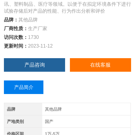
讯、塑料制品、医疗等领域。以便于在拟定环境条件下进行
试验存储后对产品的性能、行为作出分析和评价
品牌：
其他品牌
厂商性质：
生产厂家
访问次数：
1730
更新时间：
2023-11-12
产品咨询
在线客服
产品简介
品牌
其他品牌
产地类别
国产
价格区间
1万-5万