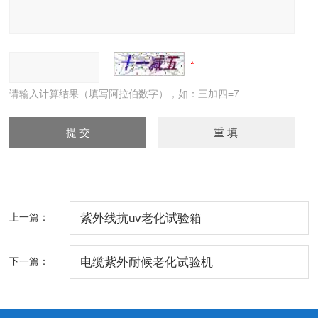
请输入计算结果（填写阿拉伯数字），如：三加四=7
上一篇：
紫外线抗uv老化试验箱
下一篇：
电缆紫外耐候老化试验机