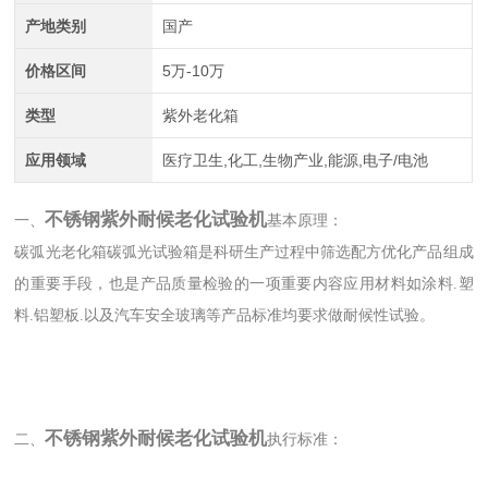
产地类别
国产
价格区间
5万-10万
类型
紫外老化箱
应用领域
医疗卫生,化工,生物产业,能源,电子/电池
不锈钢紫外耐候老化试验机
一、
基本原理：
碳弧光老化箱碳弧光试验箱是科研生产过程中筛选配方优化产品组成
的重要手段，也是产品质量检验的一项重要内容应用材料如涂料.塑
料.铝塑板.以及汽车安全玻璃等产品标准均要求做耐候性试验。
不锈钢紫外耐候老化试验机
二、
执行标准：