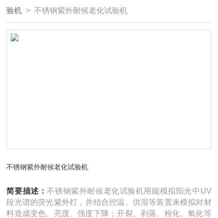
验机
> 不锈钢紫外耐候老化试验机
不锈钢紫外耐候老化试验机
简要描述：
不锈钢紫外耐候老化试验机用能模拟阳光中UV
段光谱的荧光紫外灯，并结合控温、供湿等装置来模拟对材
料造成变色、亮度、强度下降；开裂、剥落、粉化、氧化等