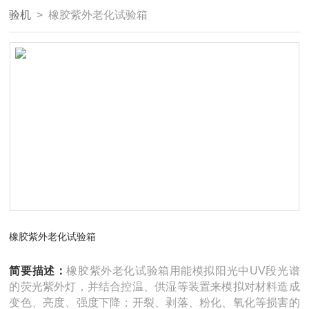
验机
> 橡胶紫外老化试验箱
橡胶紫外老化试验箱
简要描述：
橡胶紫外老化试验箱用能模拟阳光中UV段光谱
的荧光紫外灯，并结合控温、供湿等装置来模拟对材料造成
变色、亮度、强度下降；开裂、剥落、粉化、氧化等损害的