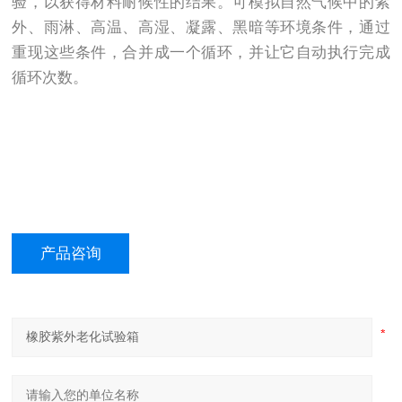
验，以获得材料耐候性的结果。可模拟自然气候中的紫
外、雨淋、高温、高湿、凝露、黑暗等环境条件，通过
重现这些条件，合并成一个循环，并让它自动执行完成
循环次数。
产品咨询