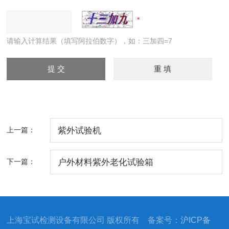
请输入计算结果（填写阿拉伯数字），如：三加四=7
上一篇：
紫外试验机
下一篇：
户外材料紫外老化试验箱
上海宝试检测设备有限公司 版权所有 备案号：
沪ICP备