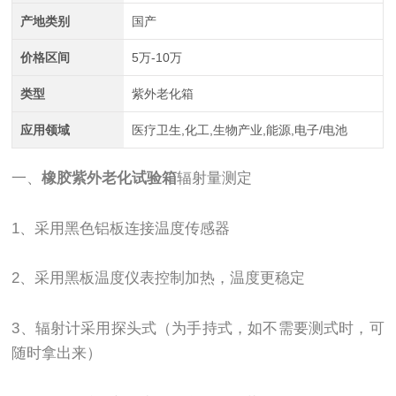
产地类别
国产
价格区间
5万-10万
类型
紫外老化箱
应用领域
医疗卫生,化工,生物产业,能源,电子/电池
一、
橡胶紫外老化试验箱
辐射量测定
1、采用黑色铝板连接温度传感器
2、采用黑板温度仪表控制加热，温度更稳定
3、辐射计采用探头式（为手持式，如不需要测式时，可
随时拿出来）