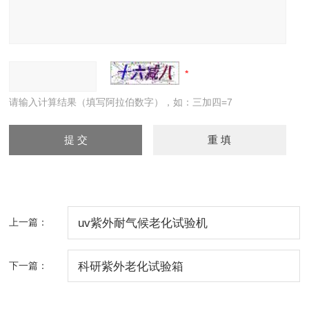
请输入计算结果（填写阿拉伯数字），如：三加四=7
上一篇：
uv紫外耐气候老化试验机
下一篇：
科研紫外老化试验箱