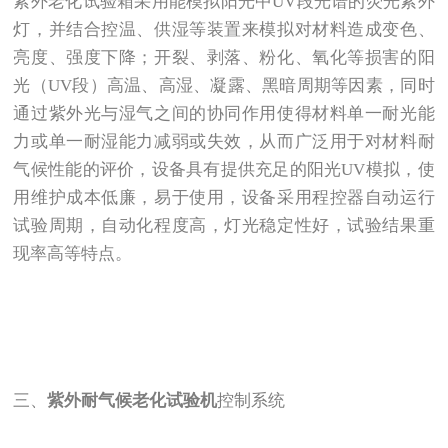
紫外老化试验箱采用能模拟阳光中UV段光谱的荧光紫外
灯，并结合控温、供湿等装置来模拟对材料造成变色、
亮度、强度下降；开裂、剥落、粉化、氧化等损害的阳
光（UV段）高温、高湿、凝露、黑暗周期等因素，同时
通过紫外光与湿气之间的协同作用使得材料单一耐光能
力或单一耐湿能力减弱或失效，从而广泛用于对材料耐
气候性能的评价，设备具有提供充足的阳光UV模拟，使
用维护成本低廉，易于使用，设备采用程控器自动运行
试验周期，自动化程度高，灯光稳定性好，试验结果重
现率高等特点。
三、
紫外耐气候老化试验机
控制系统