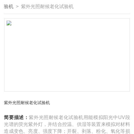
验机
> 紫外光照耐候老化试验机
紫外光照耐候老化试验机
简要描述：
紫外光照耐候老化试验机用能模拟阳光中UV段
光谱的荧光紫外灯，并结合控温、供湿等装置来模拟对材料
造成变色、亮度、强度下降；开裂、剥落、粉化、氧化等损