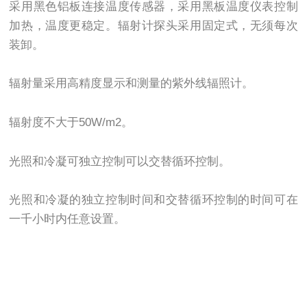
采用黑色铝板连接温度传感器，采用黑板温度仪表控制
加热，温度更稳定。辐射计探头采用固定式，无须每次
装卸。
辐射量采用高精度显示和测量的紫外线辐照计。
辐射度不大于50W/m2。
光照和冷凝可独立控制可以交替循环控制。
光照和冷凝的独立控制时间和交替循环控制的时间可在
一千小时内任意设置。