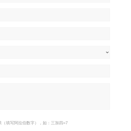
果（填写阿拉伯数字），如：三加四=7