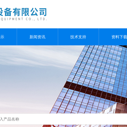
展示
新闻资讯
技术支持
资料下