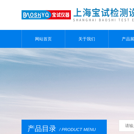
网站首页
关于我们
产品
产品目录
/ PRODUCT MENU