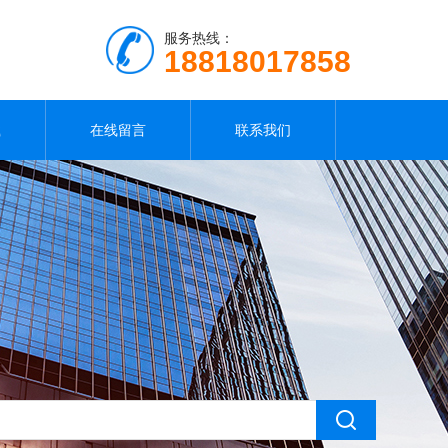
服务热线：
18818017858
载
在线留言
联系我们