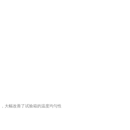
力，大幅改善了试验箱的温度均匀性