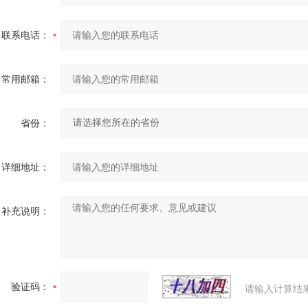
联系电话：
常用邮箱：
省份：
详细地址：
补充说明：
验证码：
请输入计算结