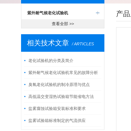
产品
紫外耐气候老化试验机
查看全部 >>
相关技术文章
/ ARTICLES
老化试验机的分类及简介
紫外耐气候老化试验机常见的故障分析
臭氧老化试验机的制冷原理与优点
高低温交变湿热试验箱节能省电方法
盐雾腐蚀试验箱安装标准和要求
盐雾试验箱标准制定的气流供应