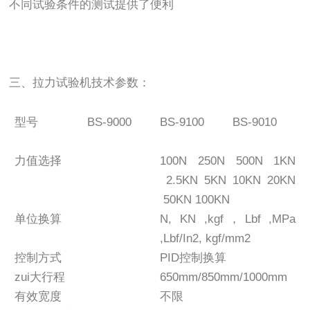
不同试验条件的测试提供了便利
三、拉力试验机技术参数：
型号
BS-9000
BS-9100
BS-9010
力值选择
100N 250N 500N 1KN
2.5KN 5KN 10KN 20KN
50KN 100KN
单位换算
N, KN ,kgf，Lbf ,MPa
,Lbf/In2, kgf/mm2
控制方式
PID控制换算
zui大行程
650mm/850mm/1000mm
有效宽度
不限