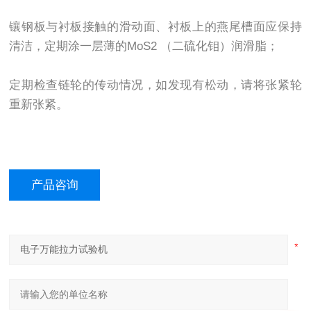
镶钢板与衬板接触的滑动面、衬板上的燕尾槽面应保持
清洁，定期涂一层薄的MoS2 （二硫化钼）润滑脂；
定期检查链轮的传动情况，如发现有松动，请将张紧轮
重新张紧。
产品咨询