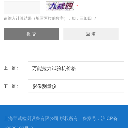
请输入计算结果（填写阿拉伯数字），如：三加四=7
上一篇：
万能拉力试验机价格
下一篇：
影像测量仪
上海宝试检测设备有限公司 版权所有 备案号：
沪ICP备