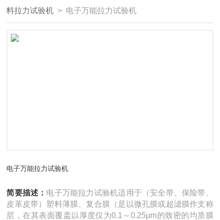
料拉力试验机
> 电子万能拉力试验机
电子万能拉力试验机
简要描述：
电子万能拉力试验机适用于（安全带、保险带、
皮革皮带）塑料薄膜、复合膜（是以微孔膜或超滤膜作支称
层，在其表面覆盖以厚度仅为0.1～0.25μm的致密的均质膜