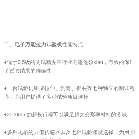
二、
电子万能拉力试验机
性能特点
♦优于0.5级的测试精度在行业内遥遥领xian，有效的保证
了试验结果的准确性
♦一台试验机集成拉伸、剥离、撕裂等七种独立的测试程
序，为用户提供了多种试验项目选择
♦2000mm的超长行程可以满足超大变形率材料的测试
♦多种规格的力值传感器以及七档试验速度选择，为用户