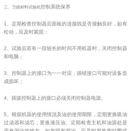
控制系统保养
三、
万能材料试验机
1、定期检查控制器后面板的连接线是否接触良好，如有
松动，应及时紧固；
2、试验后若有一段较长的时间不用机器时，关闭控制器
和电脑；
3、控制器上的接口为一一对应，插错接口可能对设备造
成损坏；
4、插拔控制器上的接口必须关闭控制器电源。
5、根据机器的使用情况及油的使用期限，定期更换吸油
过滤器和滤芯，更换液压油、定期检查主机和油源处是
否有漏油的地方，如发现有漏油，应及时更换密封圈或