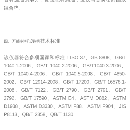
组合垫。
技术标准
四、万能材料试验机
该仪器符合多项国家和标准：ISO 37、GB 8808、GB/T
1040.1-2006、GB/T 1040.2-2006、GB/T1040.3-2006、
GB/T 1040.4-2006、GB/T 1040.5-2008、GB/T 4850-
2002、GB/T 12914-2008、GB/T 17200、GB/T 16578.1-
2008、GB/T 7122、GB/T 2790、GB/T 2791、GB/T
2792、GB/T 17590、ASTM E4、ASTM D882、ASTM
D1938、ASTM D3330、ASTM F88、ASTM F904、JIS
P8113、QB/T 2358、QB/T 1130