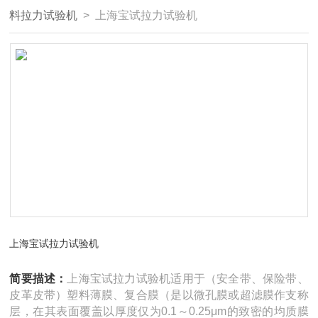
料拉力试验机
> 上海宝试拉力试验机
上海宝试拉力试验机
简要描述：
上海宝试拉力试验机适用于（安全带、保险带、
皮革皮带）塑料薄膜、复合膜（是以微孔膜或超滤膜作支称
层，在其表面覆盖以厚度仅为0.1～0.25μm的致密的均质膜