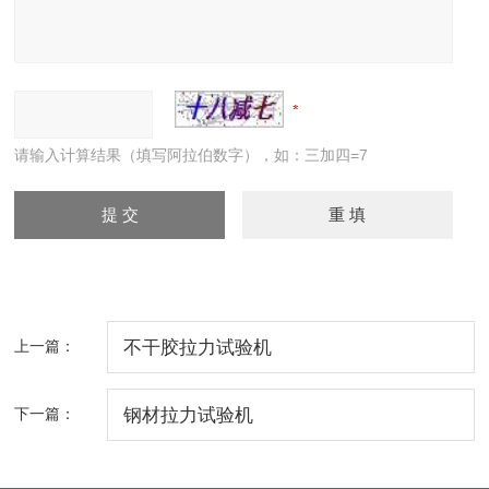
请输入计算结果（填写阿拉伯数字），如：三加四=7
上一篇：
不干胶拉力试验机
下一篇：
钢材拉力试验机