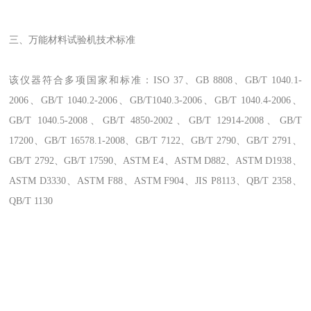
三、
万能材料试验机
技术标准
该仪器符合多项国家和标准：ISO 37、GB 8808、GB/T 1040.1-
2006、GB/T 1040.2-2006、GB/T1040.3-2006、GB/T 1040.4-2006、
GB/T 1040.5-2008、GB/T 4850-2002、GB/T 12914-2008、GB/T
17200、GB/T 16578.1-2008、GB/T 7122、GB/T 2790、GB/T 2791、
GB/T 2792、GB/T 17590、ASTM E4、ASTM D882、ASTM D1938、
ASTM D3330、ASTM F88、ASTM F904、JIS P8113、QB/T 2358、
QB/T 1130