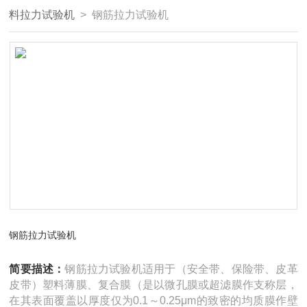
料拉力试验机
> 钢筋拉力试验机
钢筋拉力试验机
简要描述：
钢筋拉力试验机适用于（安全带、保险带、皮革
皮带）塑料薄膜、复合膜（是以微孔膜或超滤膜作支称层，
在其表面覆盖以厚度仅为0.1～0.25μm的致密的均质膜作壁