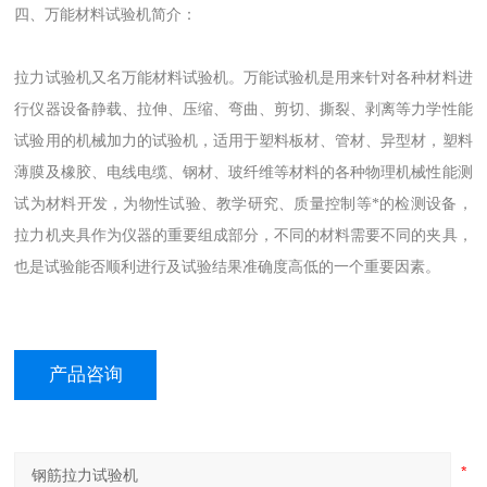
四、万能材料试验机简介：
拉力试验机又名万能材料试验机。万能试验机是用来针对各种材料进
行仪器设备静载、拉伸、压缩、弯曲、剪切、撕裂、剥离等力学性能
试验用的机械加力的试验机，适用于塑料板材、管材、异型材，塑料
薄膜及橡胶、电线电缆、钢材、玻纤维等材料的各种物理机械性能测
试为材料开发，为物性试验、教学研究、质量控制等*的检测设备，
拉力机夹具作为仪器的重要组成部分，不同的材料需要不同的夹具，
也是试验能否顺利进行及试验结果准确度高低的一个重要因素。
产品咨询