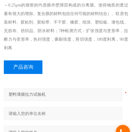
～0.25μm的致密的均质膜作壁障层构成的分离膜。使得物质的透过
量有很大的增加。复合膜的材料包括任何可能的材料结合）、软质包
装材料、胶粘剂、胶粘带、不干胶、橡胶、纸张、塑铝板、漆包线、
无纺布、纺织品、防水材料；7种检测方式：扩张强度与变形率，拉
断力与变形率，热封强度，撕裂强度，剪切强度，180度剥离，90度
剥离
产品咨询