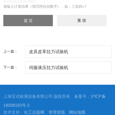
请输入计算结果（填写阿拉伯数字），如：三加四=7
上一篇：
皮具皮革拉力试验机
下一篇：
伺服液压拉力试验机
上海宝试检测设备有限公司 版权所有 备案号：
沪ICP备
18008183号-3
技术支持：
化工仪器网
管理登陆
网站地图