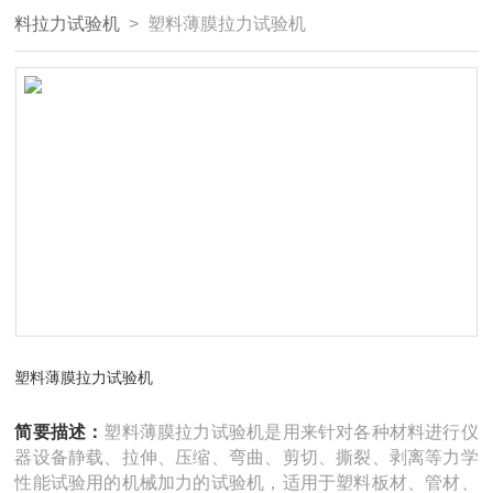
料拉力试验机
> 塑料薄膜拉力试验机
塑料薄膜拉力试验机
简要描述：
塑料薄膜拉力试验机是用来针对各种材料进行仪
器设备静载、拉伸、压缩、弯曲、剪切、撕裂、剥离等力学
性能试验用的机械加力的试验机，适用于塑料板材、管材、