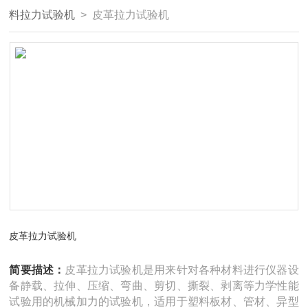
料拉力试验机
> 皮革拉力试验机
皮革拉力试验机
简要描述：
皮革拉力试验机是用来针对各种材料进行仪器设
备静载、拉伸、压缩、弯曲、剪切、撕裂、剥离等力学性能
试验用的机械加力的试验机，适用于塑料板材、管材、异型