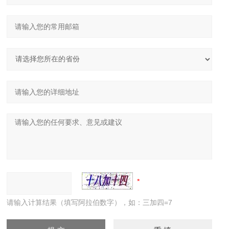
请输入计算结果（填写阿拉伯数字），如：三加四=7