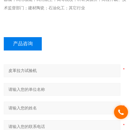
术监督部门；建材陶瓷；石油化工；其它行业
产品咨询