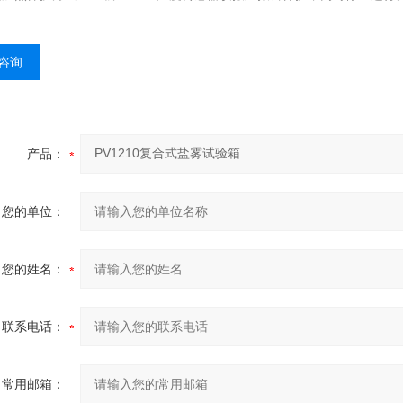
咨询
产品：
您的单位：
您的姓名：
联系电话：
常用邮箱：