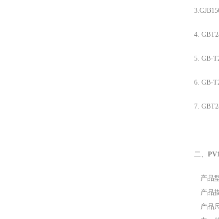
3.GJ
4. GB
5. GB
6. GB-
7. GB
二、
PV
产品型
产品
产品尺