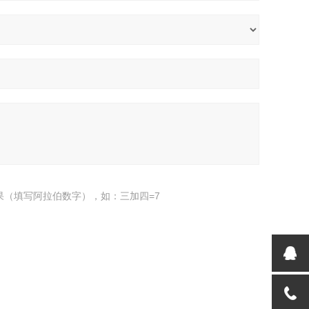
果（填写阿拉伯数字），如：三加四=7