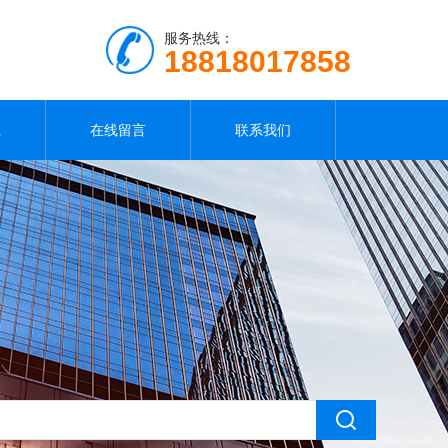
服务热线：
18818017858
载
在线留言
联系我们