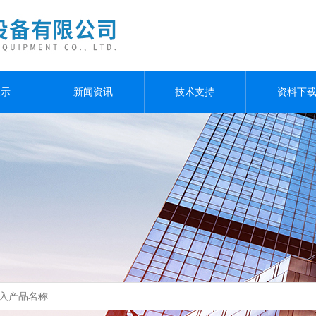
展示
新闻资讯
技术支持
资料下