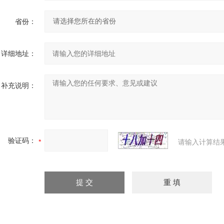
省份：
详细地址：
补充说明：
验证码：
请输入计算结