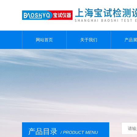
网站首页
关于我们
产品
产品目录
/ PRODUCT MENU