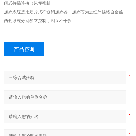
间式接插连接（以便密封）；
加热系统选用
翅片式不锈钢加热器，加热芯为远红外镍络合金丝；
两套系统分别独立控制，相互不干扰；
产品咨询