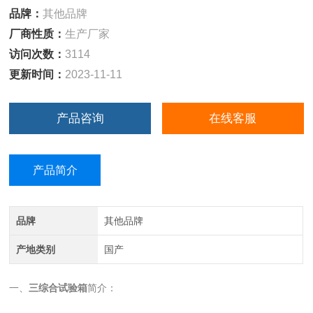
品牌：
其他品牌
厂商性质：
生产厂家
访问次数：
3114
更新时间：
2023-11-11
产品咨询
在线客服
产品简介
品牌
其他品牌
产地类别
国产
一、
三综合试验箱
简介：