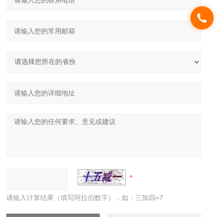
请输入计算结果（填写阿拉伯数字），如：三加四=7