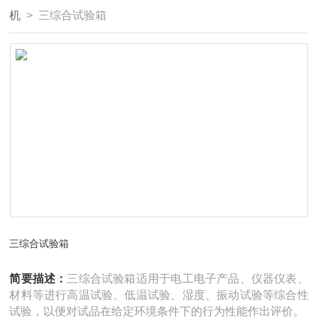
机
> 三综合试验箱
三综合试验箱
简要描述：
三综合试验箱适用于电工电子产品、仪器仪表、
材料等进行高温试验、低温试验、湿度、振动试验等综合性
试验，以便对试品在给定环境条件下的行为性能作出评价。