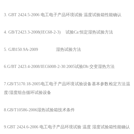
3. GBT 2424.5-2006 电工电子产品环境试验 温度试验箱性能确认
4. GB/T2423.3-2008(IEC68-2-3) 试验Ca:恒定湿热试验方法
5. GJB150.9A-2009 湿热试验方法
6.G/BT 2423.4-2008/IEC6008-2-30:2005试验Db:交变湿热方法
7.GB/T5170.18-2005电工电子产品环境试验设备基本参数检定方法温
度/湿度组合循环试验设备
8.GB/T10586-2006湿热试验箱技术条件
9.GBT 2424.6-2006 电工电子产品环境试验 温度 湿度试验箱性能确认