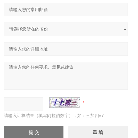
请输入计算结果（填写阿拉伯数字），如：三加四=7