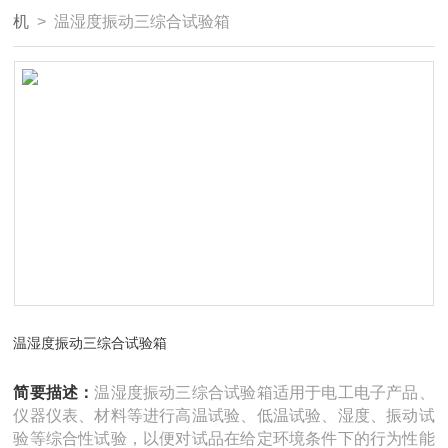
机
> 温湿度振动三综合试验箱
温湿度振动三综合试验箱
简要描述：
温湿度振动三综合试验箱适用于电工电子产品、
仪器仪表、材料等进行高温试验、低温试验、湿度、振动试
验等综合性试验，以便对试品在给定环境条件下的行为性能