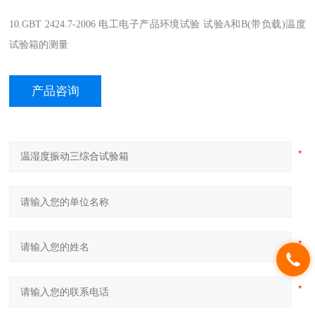
10.GBT 2424.7-2006 电工电子产品环境试验 试验A和B(带负载)温度
试验箱的测量
产品咨询