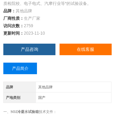
质检院校、电子电式、汽摩行业等*的试验设备。
品牌：
其他品牌
厂商性质：
生产厂家
访问次数：
2759
更新时间：
2023-11-10
产品咨询
在线客服
产品简介
品牌
其他品牌
产地类别
国产
一、
SO2冷凝水试验箱
技术文件：