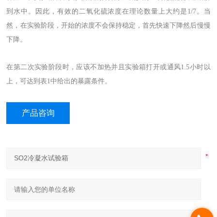
到水中。因此，有效的二氧化硫浓度在理论数量上大约是1/7。当
然，在实验阶段，开始的浓度不会保持稳定，首先快速下降然后慢慢
下降。
在第二次实验阶段时，应该不加热并且实验箱打开或通风1.5小时以
上，可达到表1中给出的暴露条件。
产品咨询