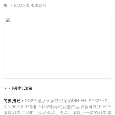
机
> SO2冷凝水试验箱
SO2冷凝水试验箱
简要描述：
SO2冷凝水试验箱根据的DIN EN ISO6270-2、
DIN 50018-97等相应标准制做的新型产品,设备可做100%的
湿度测试,并同时可实验低温、高温、湿度于一体的测试,是