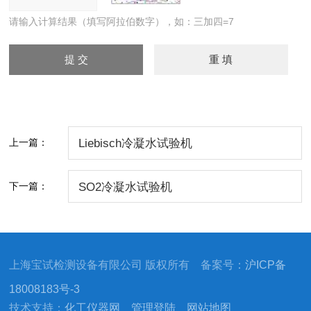
请输入计算结果（填写阿拉伯数字），如：三加四=7
上一篇：
Liebisch冷凝水试验机
下一篇：
SO2冷凝水试验机
上海宝试检测设备有限公司 版权所有 备案号：
沪ICP备
18008183号-3
技术支持：
化工仪器网
管理登陆
网站地图