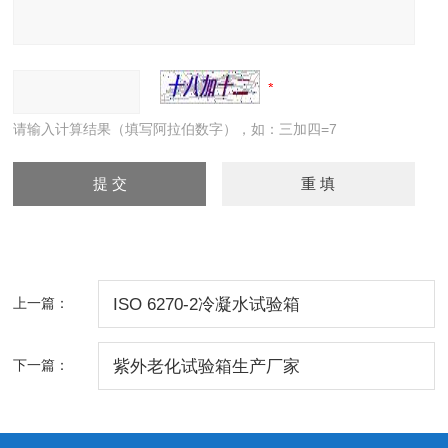
请输入计算结果（填写阿拉伯数字），如：三加四=7
上一篇：
ISO 6270-2冷凝水试验箱
下一篇：
紫外老化试验箱生产厂家