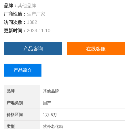
品牌：
其他品牌
厂商性质：
生产厂家
访问次数：
1382
更新时间：
2023-11-10
产品咨询
在线客服
产品简介
品牌
其他品牌
产地类别
国产
价格区间
1万-5万
类型
紫外老化箱