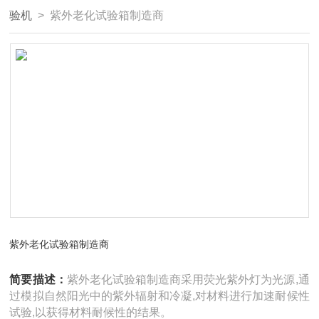
验机
> 紫外老化试验箱制造商
紫外老化试验箱制造商
简要描述：
紫外老化试验箱制造商采用荧光紫外灯为光源,通
过模拟自然阳光中的紫外辐射和冷凝,对材料进行加速耐候性
试验,以获得材料耐候性的结果。