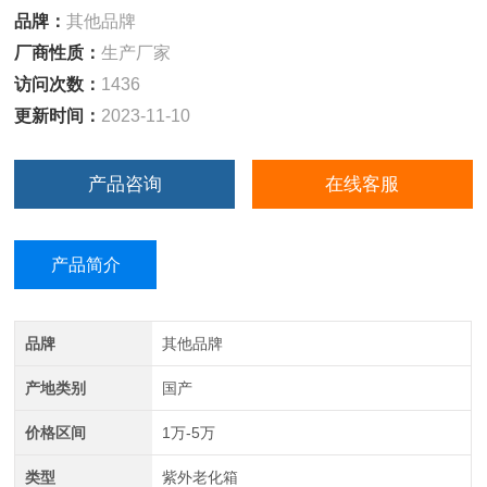
品牌：
其他品牌
厂商性质：
生产厂家
访问次数：
1436
更新时间：
2023-11-10
产品咨询
在线客服
产品简介
品牌
其他品牌
产地类别
国产
价格区间
1万-5万
类型
紫外老化箱