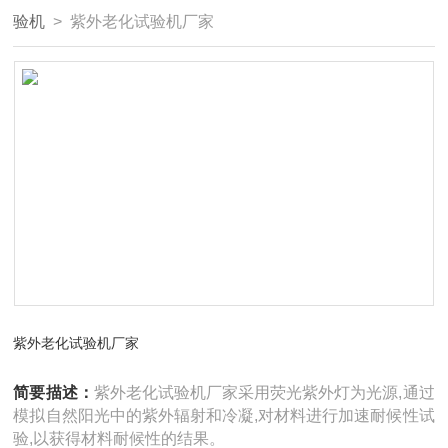
验机
> 紫外老化试验机厂家
紫外老化试验机厂家
简要描述：
紫外老化试验机厂家采用荧光紫外灯为光源,通过
模拟自然阳光中的紫外辐射和冷凝,对材料进行加速耐候性试
验,以获得材料耐候性的结果。