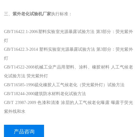
三、
紫外老化试验机厂家
执行标准：
GB/T16422.1-2006塑料实验室光源暴露试验方法 第3部分：荧光紫外
灯
GB/T16422.3-2014 塑料实验室光源暴露试验方法 第3部分：荧光紫外
灯
GB/T14522-2008机械工业产品用塑料、涂料、橡胶材料 人工气候老
化试验方法 荧光紫外灯
GB/T16585-1996硫化橡胶人工气候老化（荧光紫外灯）试验方法
GB/T18244-2000建筑防水材料老化试验方法
GB/T 23987-2009 色漆和清漆 涂层的人工气候老化曝露 曝露于荧光
紫外线和水
产品咨询