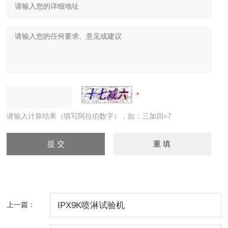
请输入计算结果（填写阿拉伯数字），如：三加四=7
上一篇：
IPX9K喷淋试验机