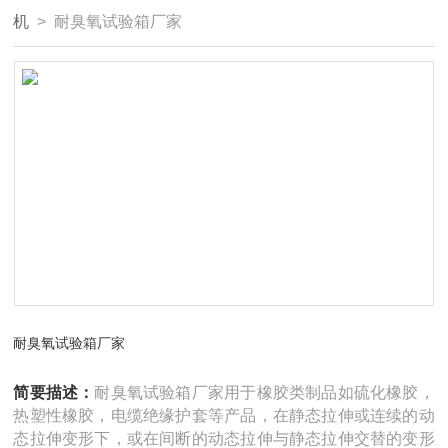
机
> 耐臭氧试验箱厂家
耐臭氧试验箱厂家
简要描述：
耐臭氧试验箱厂家用于橡胶类制品如硫化橡胶，
热塑性橡胶，电缆绝缘护套等产品，在静态拉伸或连续的动
态拉伸变形下，或在间断的动态拉伸与静态拉伸交替的变形