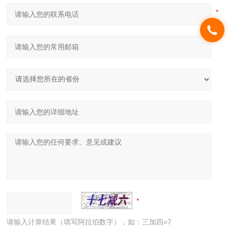
请输入计算结果（填写阿拉伯数字），如：三加四=7